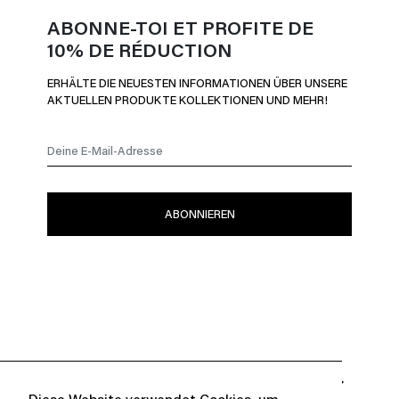
ABONNE-TOI ET PROFITE DE
10% DE RÉDUCTION
ERHÄLTE DIE NEUESTEN INFORMATIONEN ÜBER UNSERE
AKTUELLEN PRODUKTE KOLLEKTIONEN UND MEHR!


DARÜBER
KUNDENBETREUUNG