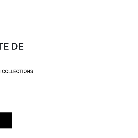
TE DE
S COLLECTIONS