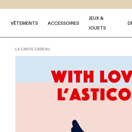
JEUX &
VÊTEMENTS
ACCESSOIRES
D
JOUETS
LA CARTE CADEAU