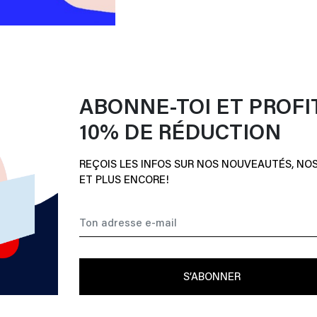
ABONNE-TOI ET PROFI
10% DE RÉDUCTION
REÇOIS LES INFOS SUR NOS NOUVEAUTÉS, NO
ET PLUS ENCORE!