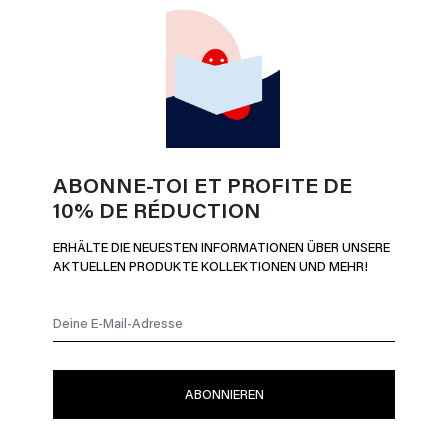
ABONNE-TOI ET PROFITE DE
10% DE RÉDUCTION
ERHÄLTE DIE NEUESTEN INFORMATIONEN ÜBER UNSERE
AKTUELLEN PRODUKTE KOLLEKTIONEN UND MEHR!