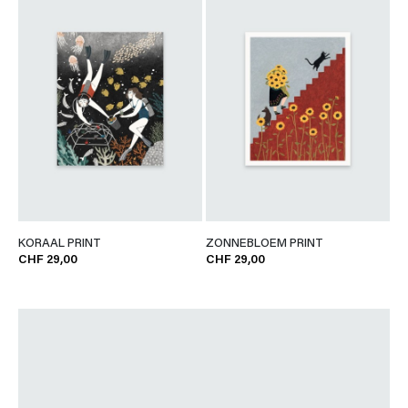
KORAAL PRINT
ZONNEBLOEM PRINT
CHF 29,00
CHF 29,00