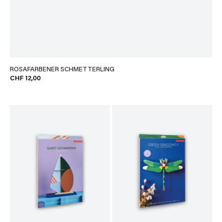
ROSAFARBENER SCHMETTERLING
CHF 12,00