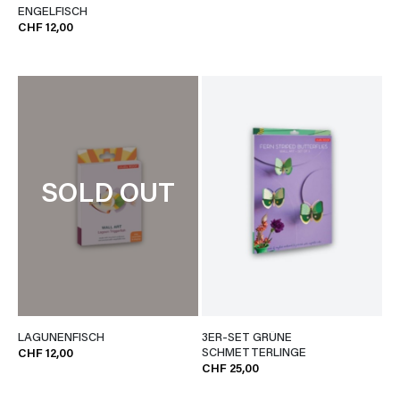
ENGELFISCH
CHF 12,00
SOLD OUT
LAGUNENFISCH
3ER-SET GRÜNE
SCHMETTERLINGE
CHF 12,00
CHF 25,00