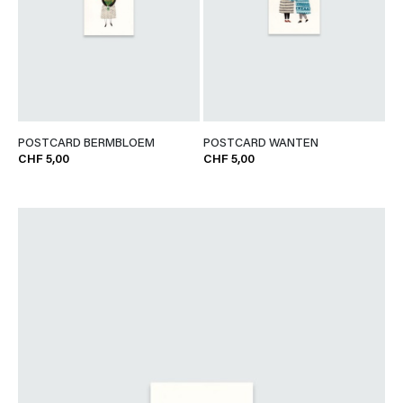
POSTCARD BERMBLOEM
POSTCARD WANTEN
CHF 5,00
CHF 5,00