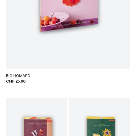
BIG HOMARD
CHF 25,00