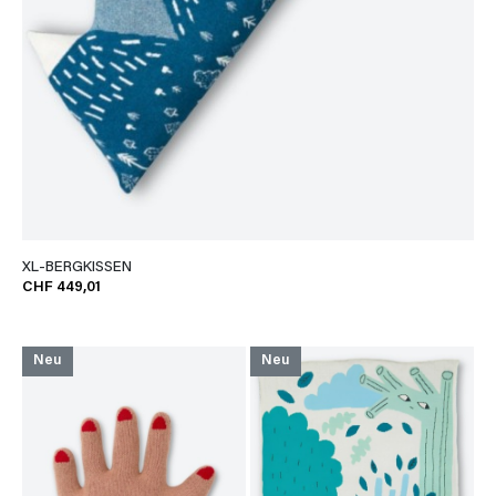
XL-BERGKISSEN
CHF 449,01
Neu
Neu