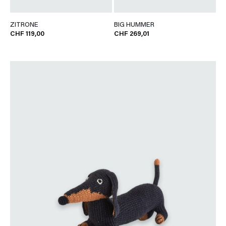
ZITRONE
BIG HUMMER
CHF 119,00
CHF 269,01