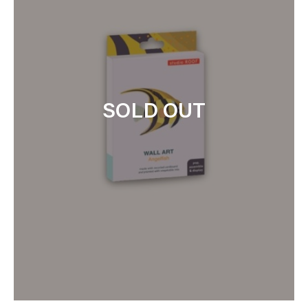
SOLD OUT