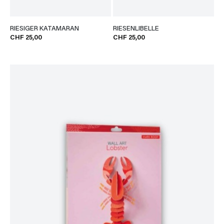
RIESIGER KATAMARAN
RIESENLIBELLE
CHF 25,00
CHF 25,00