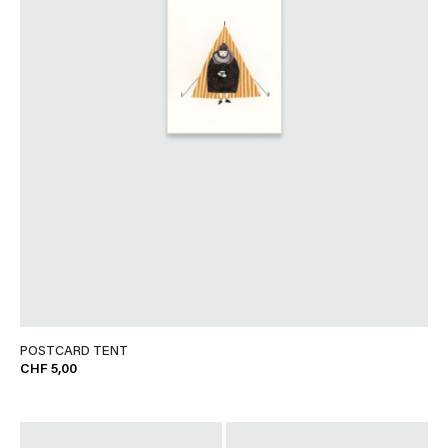
POSTCARD TENT
CHF 5,00