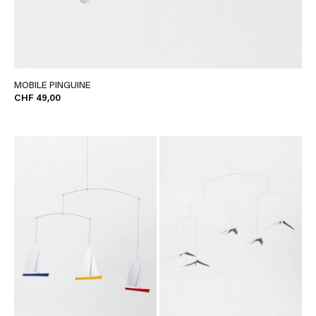
MOBILE PINGUINE
CHF 49,00