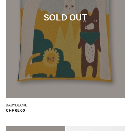
SOLD OUT
BABYDECKE
CHF 65,00