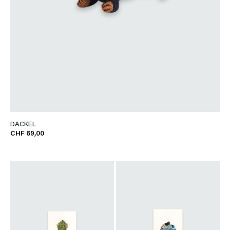
DACKEL
CHF 69,00