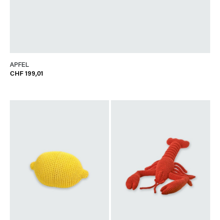
APFEL
CHF 199,01