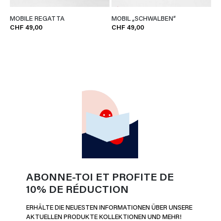
MOBILE REGATTA
MOBIL „SCHWALBEN“
CHF 49,00
CHF 49,00
ABONNE-TOI ET PROFITE DE
10% DE RÉDUCTION
ERHÄLTE DIE NEUESTEN INFORMATIONEN ÜBER UNSERE
AKTUELLEN PRODUKTE KOLLEKTIONEN UND MEHR!