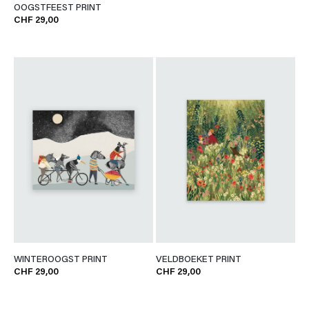
OOGSTFEEST PRINT
CHF 29,00
WINTEROOGST PRINT
VELDBOEKET PRINT
CHF 29,00
CHF 29,00