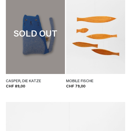
SOLD OUT
CASPER, DIE KATZE
MOBILE FISCHE
CHF 89,00
CHF 79,00