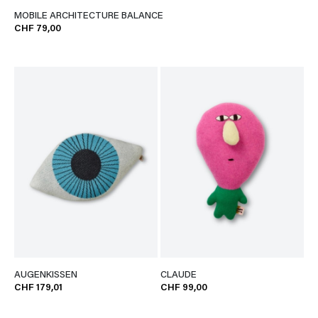
MOBILE ARCHITECTURE BALANCE
CHF 79,00
AUGENKISSEN
CLAUDE
CHF 179,01
CHF 99,00