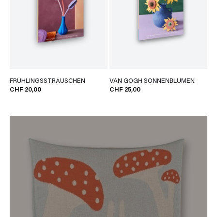
FRÜHLINGSSTRÄUSCHEN
VAN GOGH SONNENBLUMEN
CHF 20,00
CHF 25,00