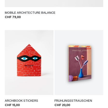
MOBILE ARCHITECTURE BALANCE
CHF 79,00
ARCHIBOOK STICKERS
FRÜHLINGSSTRÄUSCHEN
CHF 15,00
CHF 20,00