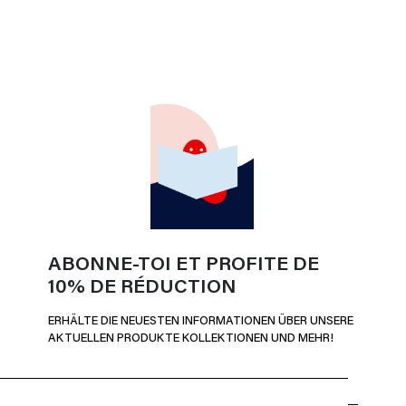
ABONNE-TOI ET PROFITE DE
10% DE RÉDUCTION
ERHÄLTE DIE NEUESTEN INFORMATIONEN ÜBER UNSERE
AKTUELLEN PRODUKTE KOLLEKTIONEN UND MEHR!