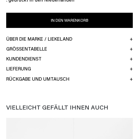
. gedruckt in den Niederlanden
IN DEN WARENKORB
ÜBER DIE MARKE / LIEKELAND
GRÖSSENTABELLE
KUNDENDIENST
LIEFERUNG
RÜCKGABE UND UMTAUSCH
VIELLEICHT GEFÄLLT IHNEN AUCH