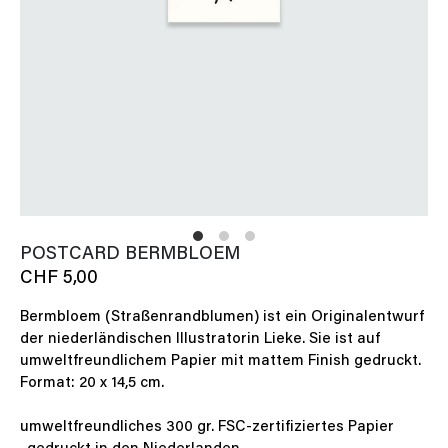
POSTCARD BERMBLOEM
CHF 5,00
Bermbloem (Straßenrandblumen) ist ein Originalentwurf
der niederländischen Illustratorin Lieke. Sie ist auf
umweltfreundlichem Papier mit mattem Finish gedruckt.
Format: 20 x 14,5 cm.
umweltfreundliches 300 gr. FSC-zertifiziertes Papier