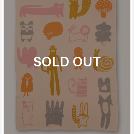
SOLD OUT