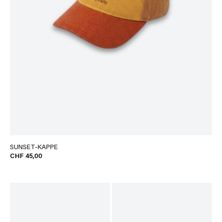
SUNSET-KAPPE
CHF 45,00