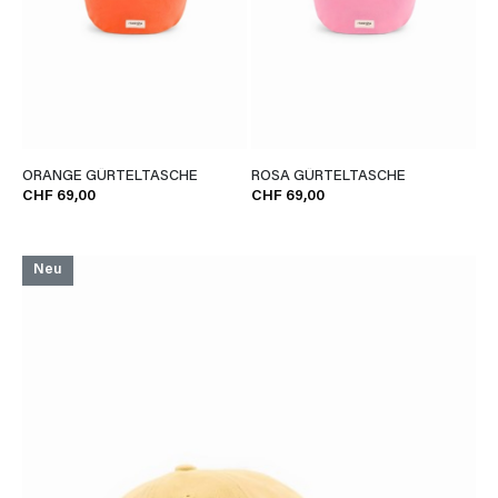
ORANGE GÜRTELTASCHE
ROSA GÜRTELTASCHE
CHF 69,00
CHF 69,00
Neu