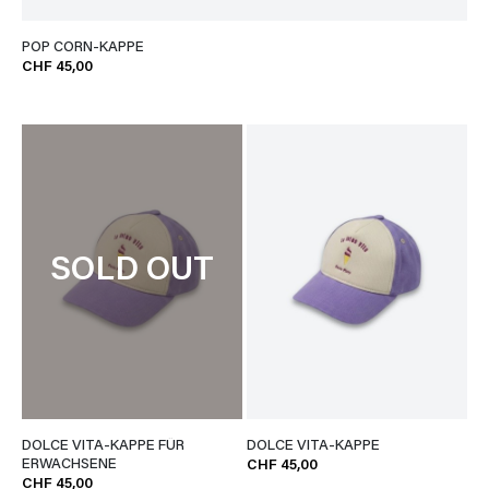
POP CORN-KAPPE
CHF 45,00
SOLD OUT
DOLCE VITA-KAPPE FÜR
DOLCE VITA-KAPPE
ERWACHSENE
CHF 45,00
CHF 45,00