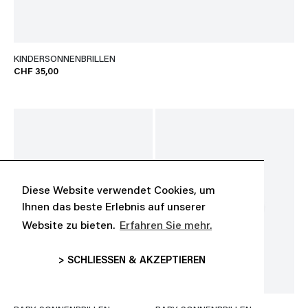
KINDERSONNENBRILLEN
CHF 35,00
Diese Website verwendet Cookies, um
Ihnen das beste Erlebnis auf unserer
Website zu bieten.
Erfahren Sie mehr.
> SCHLIESSEN & AKZEPTIEREN