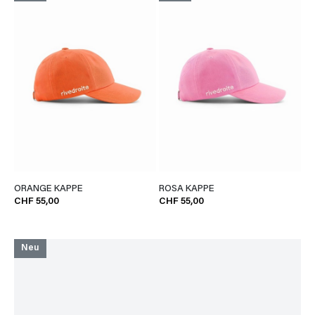
ORANGE KAPPE
ROSA KAPPE
CHF 55,00
CHF 55,00
Neu