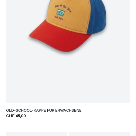
OLD-SCHOOL-KAPPE FÜR ERWACHSENE
CHF 45,00