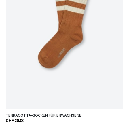
TERRACOTTA-SOCKEN FÜR ERWACHSENE
CHF 20,00