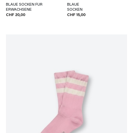
BLAUE SOCKEN FÜR
BLAUE
ERWACHSENE
SOCKEN
CHF 20,00
CHF 15,00