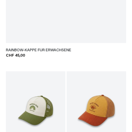
RAINBOW-KAPPE FÜR ERWACHSENE
CHF 45,00