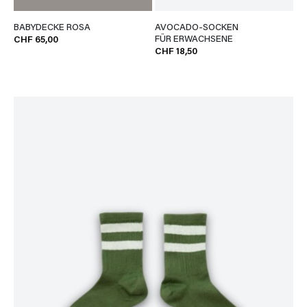
BABYDECKE ROSA
AVOCADO-SOCKEN
FÜR ERWACHSENE
CHF 65,00
CHF 18,50