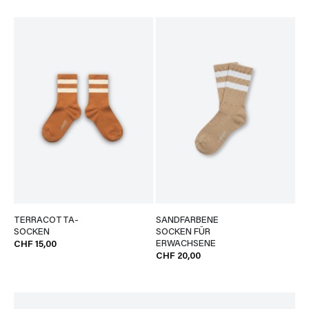
TERRACOTTA-
SANDFARBENE
SOCKEN
SOCKEN FÜR
ERWACHSENE
CHF 15,00
CHF 20,00