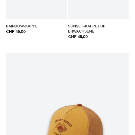
RAINBOW-KAPPE
SUNSET-KAPPE FÜR
ERWACHSENE
CHF 45,00
CHF 45,00