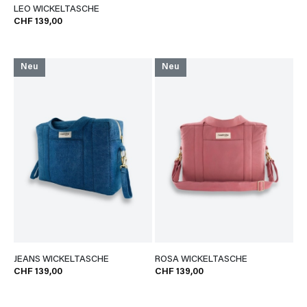
LEO WICKELTASCHE
CHF 139,00
Neu
Neu
JEANS WICKELTASCHE
ROSA WICKELTASCHE
CHF 139,00
CHF 139,00