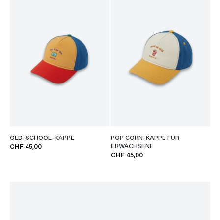
OLD-SCHOOL-KAPPE
POP CORN-KAPPE FÜR
ERWACHSENE
CHF 45,00
CHF 45,00