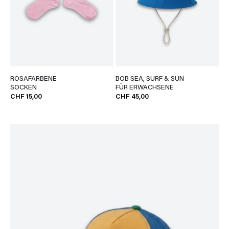
ROSAFARBENE
BOB SEA, SURF & SUN
SOCKEN
FÜR ERWACHSENE
CHF 15,00
CHF 45,00