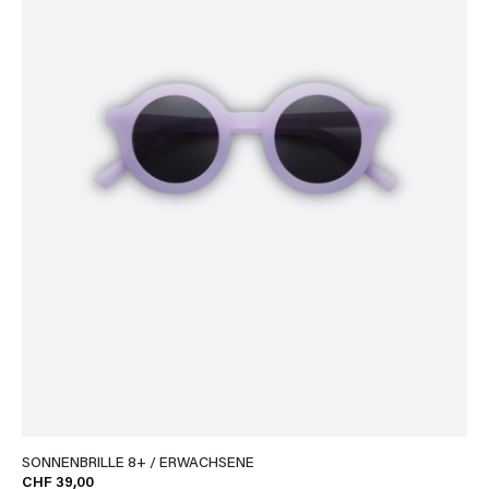
SONNENBRILLE 8+ / ERWACHSENE
CHF 39,00