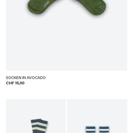
SOCKEN IN AVOCADO
CHF 15,00