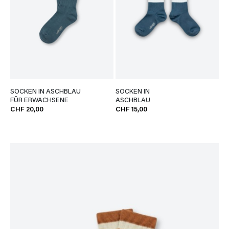
SOCKEN IN ASCHBLAU
SOCKEN IN
FÜR ERWACHSENE
ASCHBLAU
CHF 20,00
CHF 15,00