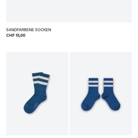
SANDFARBENE SOCKEN
CHF 15,00