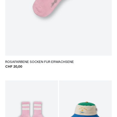
ROSAFARBENE SOCKEN FÜR ERWACHSENE
CHF 20,00