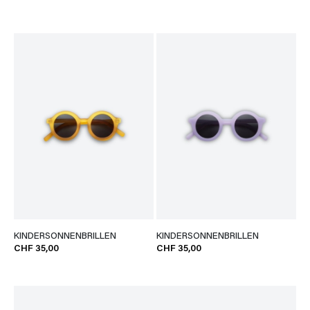
KINDERSONNENBRILLEN
KINDERSONNENBRILLEN
CHF 35,00
CHF 35,00