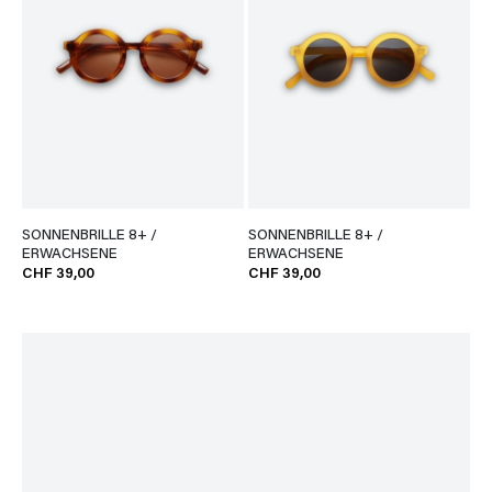
SONNENBRILLE 8+ /
SONNENBRILLE 8+ /
ERWACHSENE
ERWACHSENE
CHF 39,00
CHF 39,00