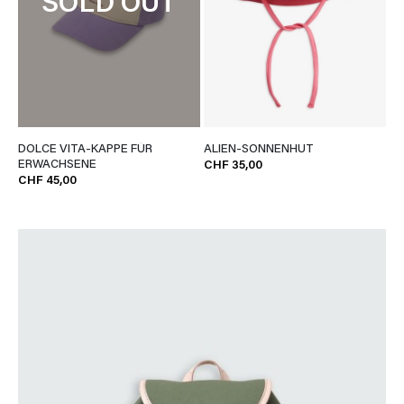
SOLD OUT
DOLCE VITA-KAPPE FÜR
ALIEN-SONNENHUT
ERWACHSENE
CHF 35,00
CHF 45,00