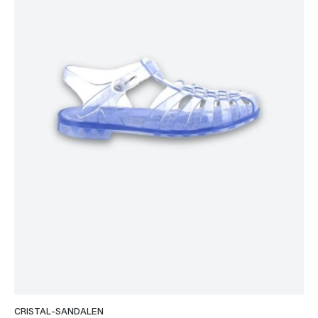
CRISTAL-SANDALEN