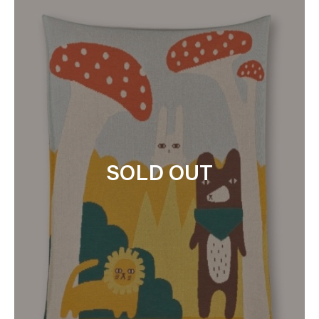
SOLD OUT