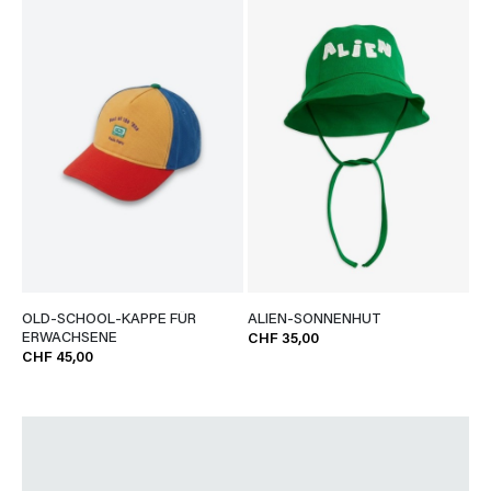
OLD-SCHOOL-KAPPE FÜR
ALIEN-SONNENHUT
ERWACHSENE
CHF 35,00
CHF 45,00