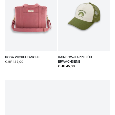
ROSA WICKELTASCHE
RAINBOW-KAPPE FÜR
ERWACHSENE
CHF 139,00
CHF 45,00