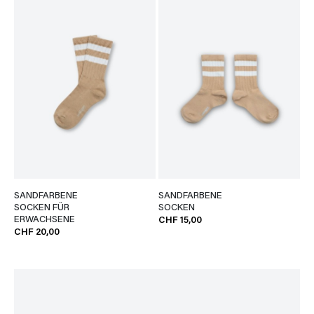
SANDFARBENE
SANDFARBENE
SOCKEN FÜR
SOCKEN
ERWACHSENE
CHF 15,00
CHF 20,00