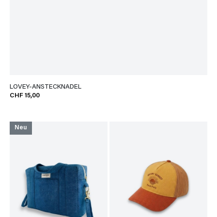
LOVEY-ANSTECKNADEL
CHF 15,00
Neu