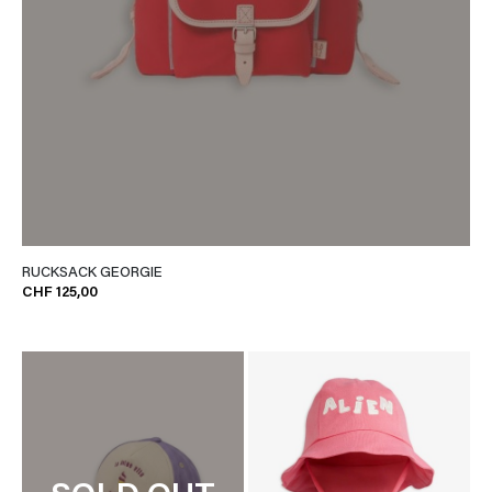
RUCKSACK GEORGIE
CHF 125,00