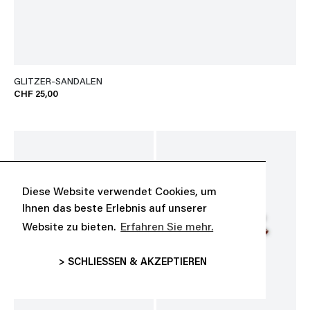
GLITZER-SANDALEN
CHF 25,00
Diese Website verwendet Cookies, um
Ihnen das beste Erlebnis auf unserer
Website zu bieten.
Erfahren Sie mehr.
> SCHLIESSEN & AKZEPTIEREN