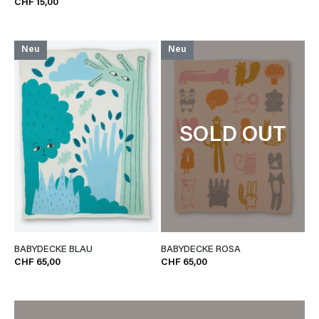
CHF 15,00
Neu
Neu
SOLD OUT
BABYDECKE BLAU
BABYDECKE ROSA
CHF 65,00
CHF 65,00