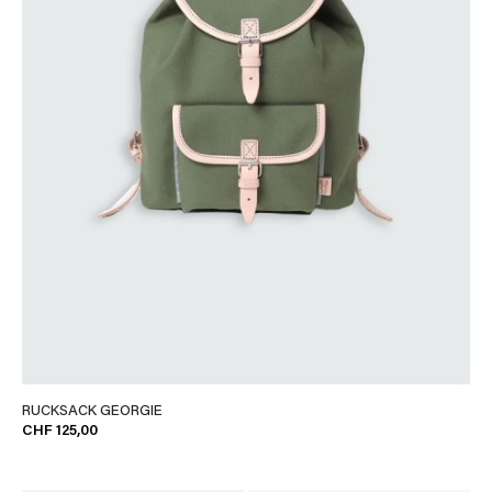
RUCKSACK GEORGIE
CHF 125,00