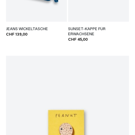
JEANS WICKELTASCHE
SUNSET-KAPPE FÜR
ERWACHSENE
CHF 139,00
CHF 45,00