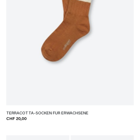
TERRACOTTA-SOCKEN FÜR ERWACHSENE
CHF 20,00