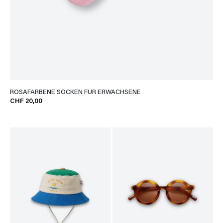
ROSAFARBENE SOCKEN FÜR ERWACHSENE
CHF 20,00