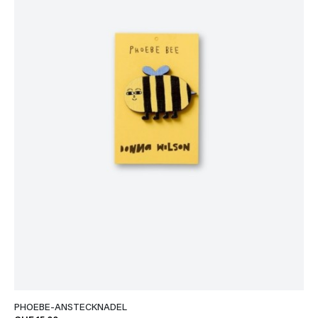
PHOEBE-ANSTECKNADEL