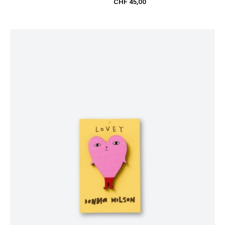
CHF 45,00