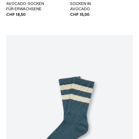
AVOCADO-SOCKEN
SOCKEN IN
FÜR ERWACHSENE
AVOCADO
CHF 18,50
CHF 15,00