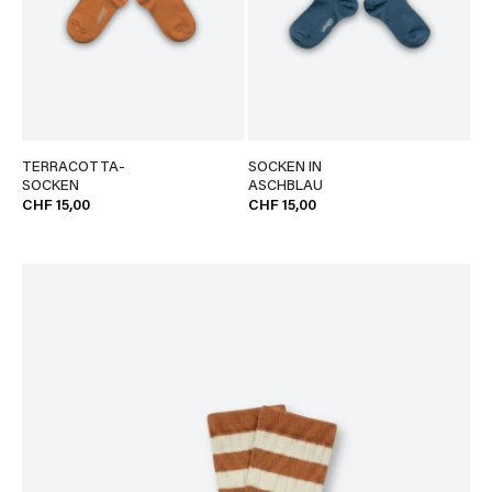
TERRACOTTA-
SOCKEN IN
SOCKEN
ASCHBLAU
CHF 15,00
CHF 15,00