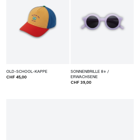
OLD-SCHOOL-KAPPE
SONNENBRILLE 8+ /
ERWACHSENE
CHF 45,00
CHF 39,00