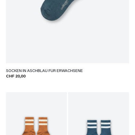
SOCKEN IN ASCHBLAU FÜR ERWACHSENE
CHF 20,00