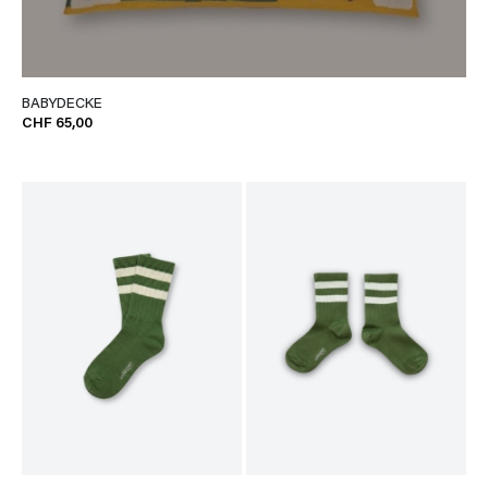
BABYDECKE
CHF 65,00