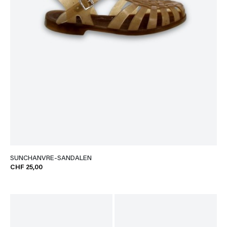
SUNCHANVRE-SANDALEN
CHF 25,00