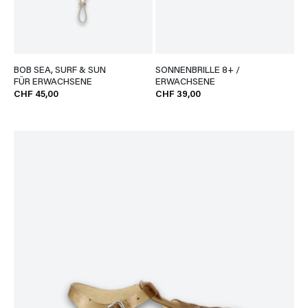
BOB SEA, SURF & SUN
SONNENBRILLE 8+ /
FÜR ERWACHSENE
ERWACHSENE
CHF 45,00
CHF 39,00