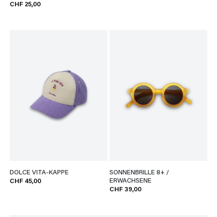
CHF 25,00
DOLCE VITA-KAPPE
SONNENBRILLE 8+ /
ERWACHSENE
CHF 45,00
CHF 39,00