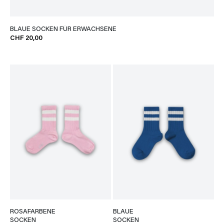
BLAUE SOCKEN FÜR ERWACHSENE
CHF 20,00
ROSAFARBENE
BLAUE
SOCKEN
SOCKEN