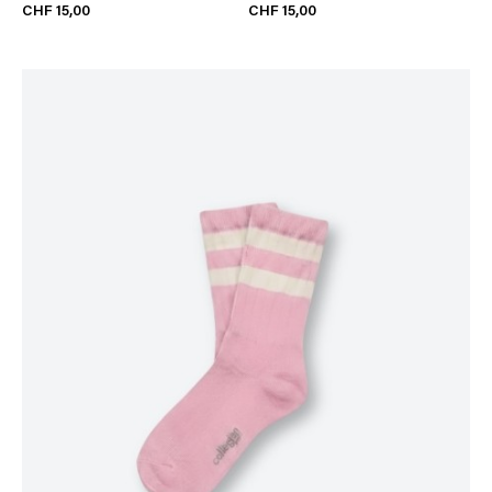
CHF 15,00
CHF 15,00