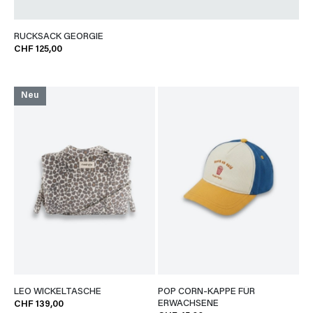
RUCKSACK GEORGIE
CHF 125,00
Neu
LEO WICKELTASCHE
POP CORN-KAPPE FÜR
ERWACHSENE
CHF 139,00