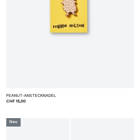
PEANUT-ANSTECKNADEL
CHF 15,00
Neu