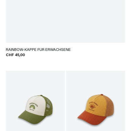
RAINBOW-KAPPE FÜR ERWACHSENE
CHF 45,00