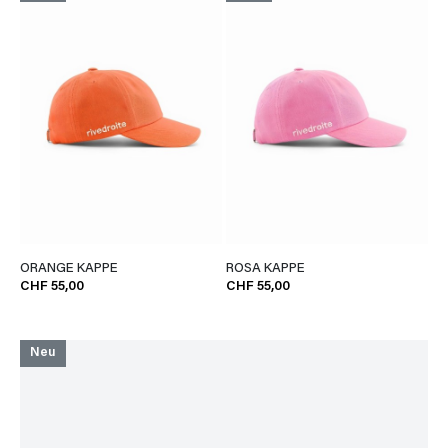
ORANGE KAPPE
ROSA KAPPE
CHF 55,00
CHF 55,00
Neu