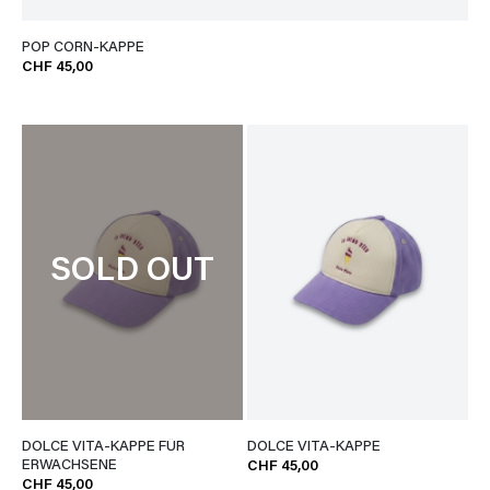
POP CORN-KAPPE
CHF 45,00
SOLD OUT
DOLCE VITA-KAPPE FÜR
DOLCE VITA-KAPPE
ERWACHSENE
CHF 45,00
CHF 45,00