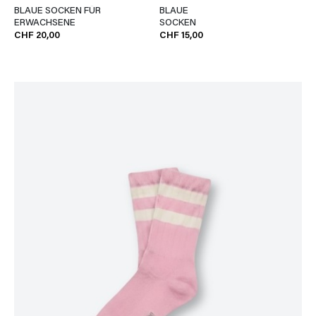
BLAUE SOCKEN FÜR
BLAUE
ERWACHSENE
SOCKEN
CHF 20,00
CHF 15,00