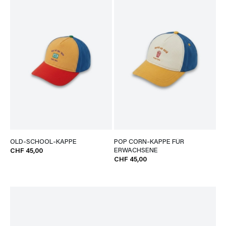
OLD-SCHOOL-KAPPE
POP CORN-KAPPE FÜR
ERWACHSENE
CHF 45,00
CHF 45,00