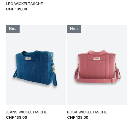
LEO WICKELTASCHE
CHF 139,00
Neu
Neu
JEANS WICKELTASCHE
ROSA WICKELTASCHE
CHF 139,00
CHF 139,00