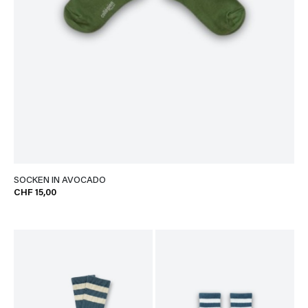
SOCKEN IN AVOCADO
CHF 15,00