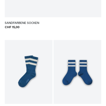
SANDFARBENE SOCKEN
CHF 15,00