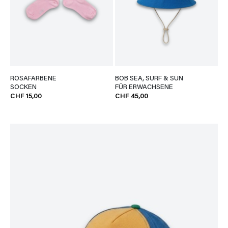
ROSAFARBENE
BOB SEA, SURF & SUN
SOCKEN
FÜR ERWACHSENE
CHF 15,00
CHF 45,00