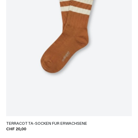
TERRACOTTA-SOCKEN FÜR ERWACHSENE
CHF 20,00