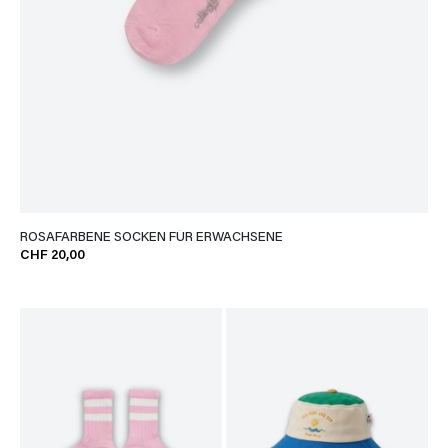
ROSAFARBENE SOCKEN FÜR ERWACHSENE
CHF 20,00