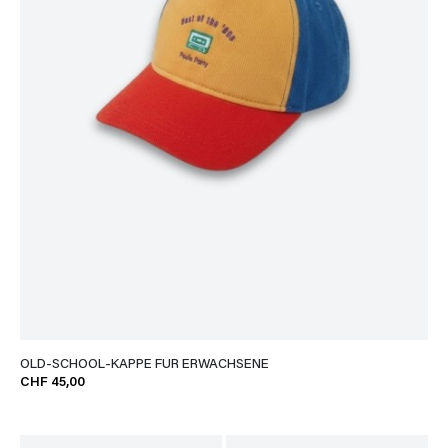
OLD-SCHOOL-KAPPE FÜR ERWACHSENE
CHF 45,00