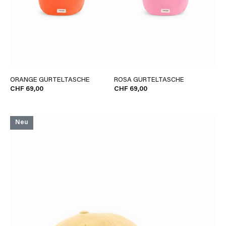
ORANGE GÜRTELTASCHE
ROSA GÜRTELTASCHE
CHF 69,00
CHF 69,00
Neu