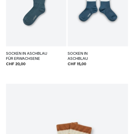
SOCKEN IN ASCHBLAU
SOCKEN IN
FÜR ERWACHSENE
ASCHBLAU
CHF 20,00
CHF 15,00