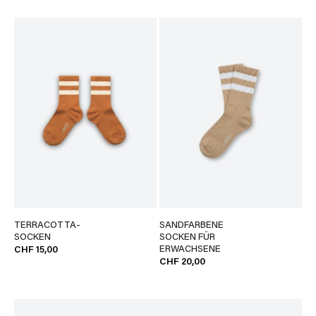
TERRACOTTA-
SANDFARBENE
SOCKEN
SOCKEN FÜR
ERWACHSENE
CHF 15,00
CHF 20,00