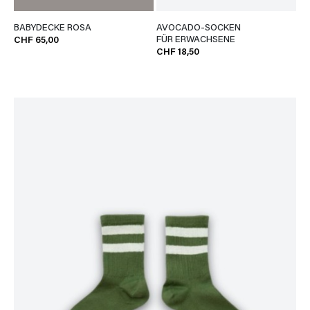
BABYDECKE ROSA
AVOCADO-SOCKEN
FÜR ERWACHSENE
CHF 65,00
CHF 18,50