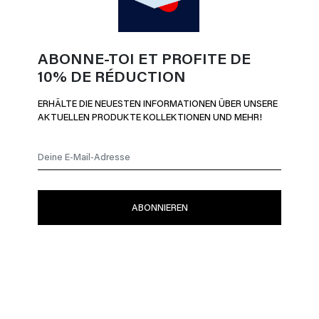
BALANCE
CHF 79,00
CHF 79,00
ABONNE-TOI ET PROFITE DE
10% DE RÉDUCTION
ERHÄLTE DIE NEUESTEN INFORMATIONEN ÜBER UNSERE
AKTUELLEN PRODUKTE KOLLEKTIONEN UND MEHR!