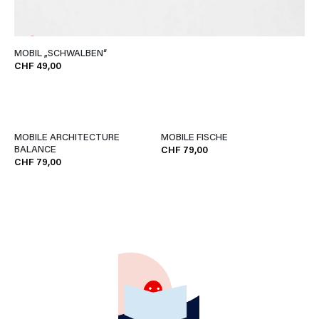
MOBIL „SCHWALBEN“
CHF 49,00
MOBILE ARCHITECTURE
MOBILE FISCHE