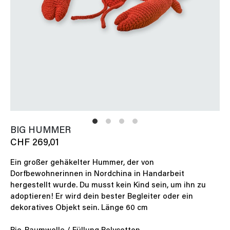
BIG HUMMER
CHF 269,01
Ein großer gehäkelter Hummer, der von
Dorfbewohnerinnen in Nordchina in Handarbeit
hergestellt wurde. Du musst kein Kind sein, um ihn zu
adoptieren! Er wird dein bester Begleiter oder ein
dekoratives Objekt sein. Länge 60 cm