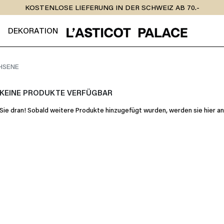
KOSTENLOSE LIEFERUNG IN DER SCHWEIZ AB 70.-
DEKORATION
HSENE
KEINE PRODUKTE VERFÜGBAR
Sie dran! Sobald weitere Produkte hinzugefügt wurden, werden sie hier a