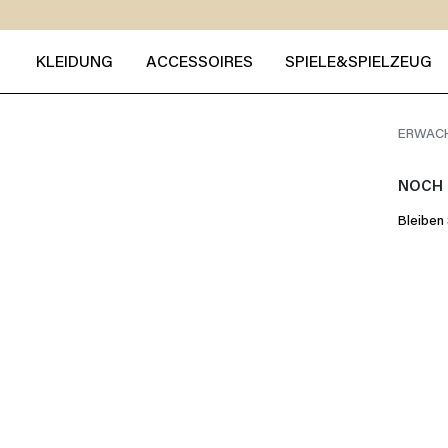
KLEIDUNG
ACCESSOIRES
SPIELE&SPIELZEUG
ERWAC
NOCH 
Bleiben 