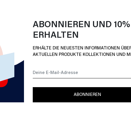
ABONNIEREN UND 10%
ERHALTEN
ERHÄLTE DIE NEUESTEN INFORMATIONEN ÜBE
AKTUELLEN PRODUKTE KOLLEKTIONEN UND M