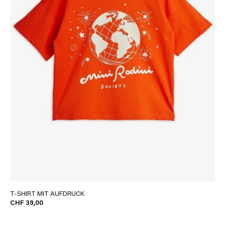
T-SHIRT MIT AUFDRUCK
CHF 39,00