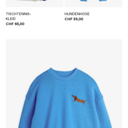
TISCHTENNIS-
HUNDENHOSE
KLEID
CHF 59,00
CHF 65,00