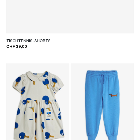
TISCHTENNIS-SHORTS
CHF 39,00