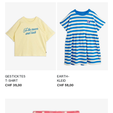
GESTICKTES
EARTH-
T-SHIRT
KLEID
CHF 39,00
CHF 59,00