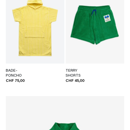
BADE-
TERRY
PONCHO
SHORTS
CHF 75,00
CHF 45,00