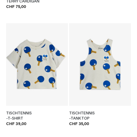
TERRY CARDIGAN
CHF 75,00
TISCHTENNIS
TISCHTENNIS
-T-SHIRT
-TANKTOP
CHF 39,00
CHF 35,00