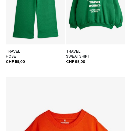
TRAVEL
TRAVEL
HOSE
SWEATSHIRT
CHF 59,00
CHF 59,00