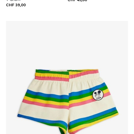
CHF 45,00
CHF 39,00