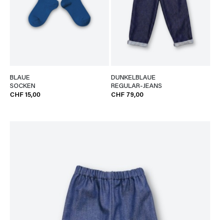
BLAUE
DUNKELBLAUE
SOCKEN
REGULAR-JEANS
CHF 15,00
CHF 79,00