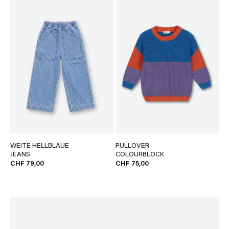
WEITE HELLBLAUE
PULLOVER
JEANS
COLOURBLOCK
CHF 79,00
CHF 75,00