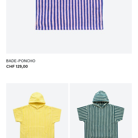
BADE-PONCHO
CHF 129,00