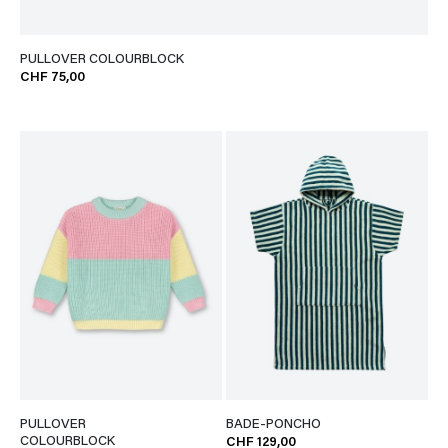
PULLOVER COLOURBLOCK
CHF 75,00
PULLOVER
BADE-PONCHO
COLOURBLOCK
CHF 129,00