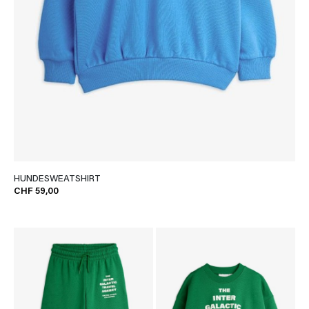
HUNDESWEATSHIRT
CHF 59,00