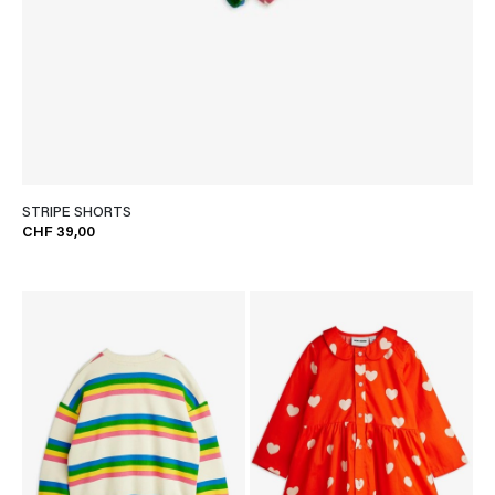
STRIPE SHORTS
CHF 39,00