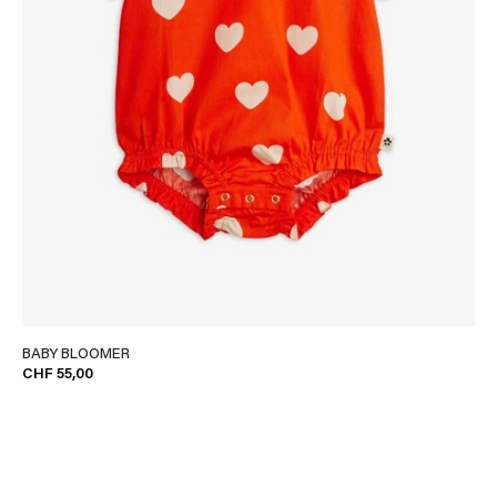
BABY BLOOMER
CHF 55,00