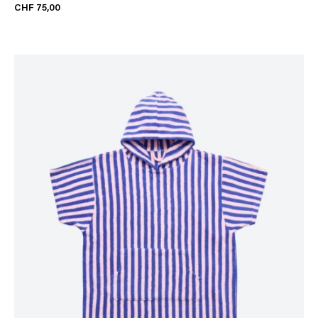
CHF 75,00