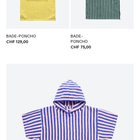
BADE-PONCHO
BADE-
PONCHO
CHF 129,00
CHF 75,00