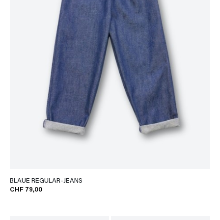
BLAUE REGULAR-JEANS
CHF 79,00