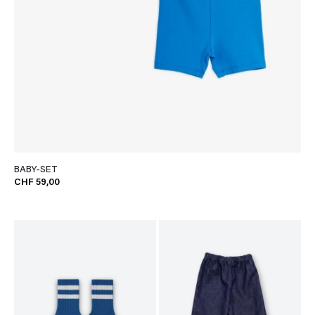
BABY-SET
CHF 59,00