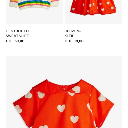
GESTREIFTES
HERZEN-
SWEATSHIRT
KLEID
CHF 59,00
CHF 89,00