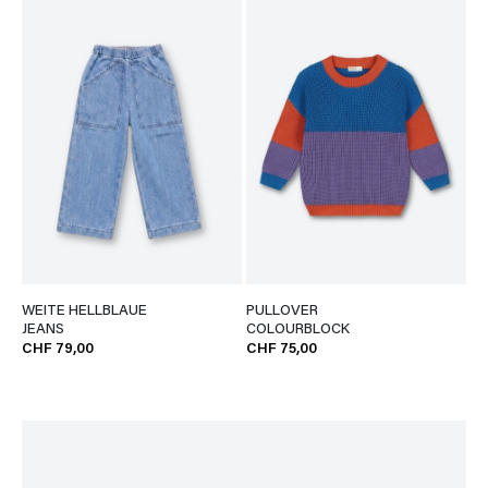
WEITE HELLBLAUE
PULLOVER
JEANS
COLOURBLOCK
CHF 79,00
CHF 75,00