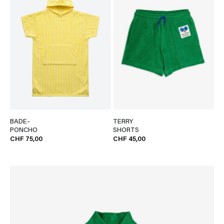
BADE-
TERRY
PONCHO
SHORTS
CHF 75,00
CHF 45,00