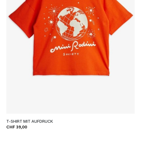
T-SHIRT MIT AUFDRUCK
CHF 39,00