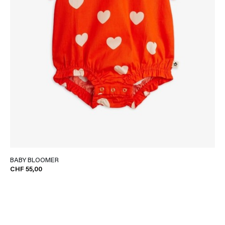
BABY BLOOMER
CHF 55,00