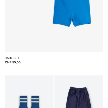
BABY-SET
CHF 59,00