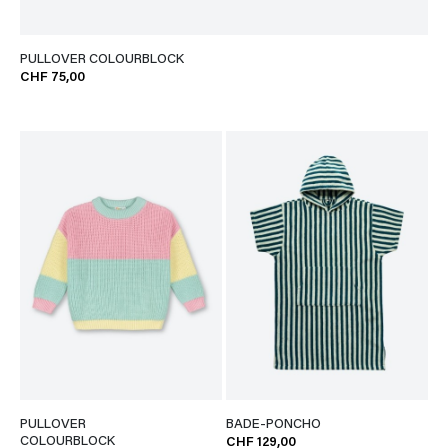
PULLOVER COLOURBLOCK
CHF 75,00
PULLOVER
BADE-PONCHO
COLOURBLOCK
CHF 129,00