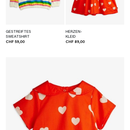
GESTREIFTES
HERZEN-
SWEATSHIRT
KLEID
CHF 59,00
CHF 89,00