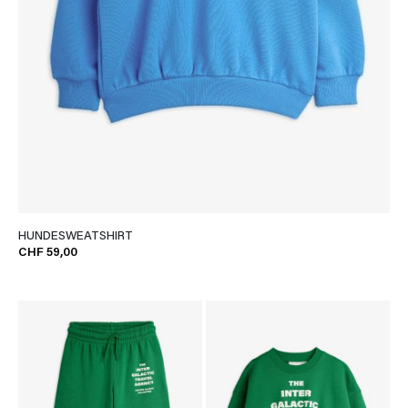
HUNDESWEATSHIRT
CHF 59,00