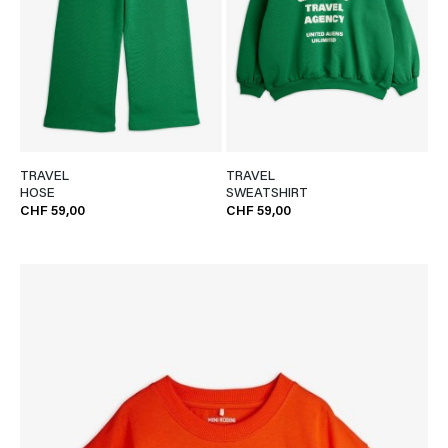
TRAVEL
TRAVEL
HOSE
SWEATSHIRT
CHF 59,00
CHF 59,00