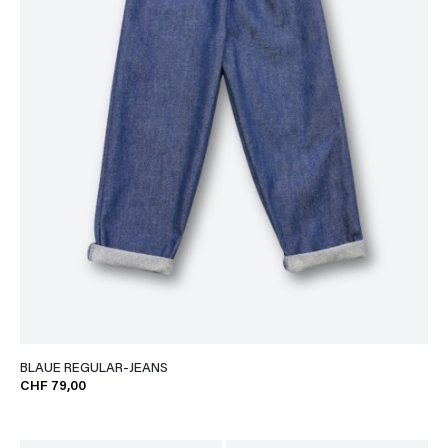
BLAUE REGULAR-JEANS
CHF 79,00