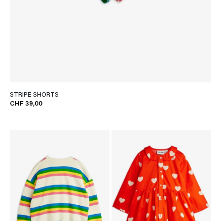
STRIPE SHORTS
CHF 39,00