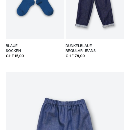
BLAUE
DUNKELBLAUE
SOCKEN
REGULAR-JEANS
CHF 15,00
CHF 79,00