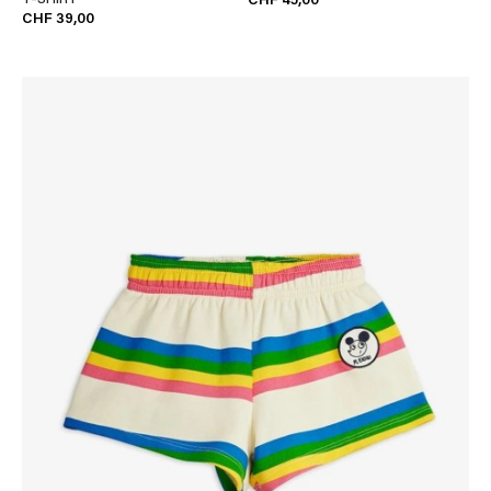
CHF 45,00
CHF 39,00