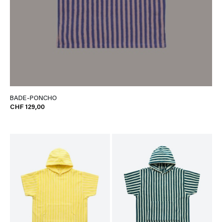
BADE-PONCHO
CHF 129,00