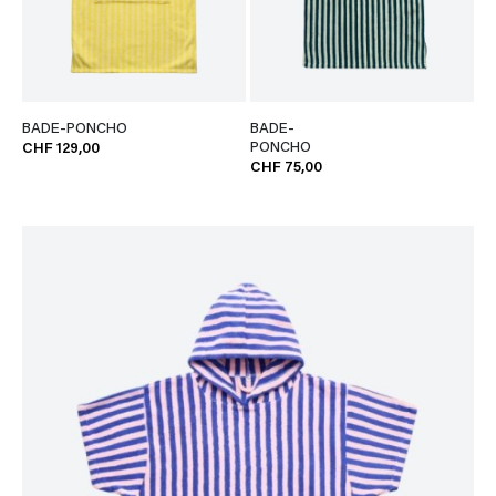
BADE-PONCHO
BADE-
PONCHO
CHF 129,00
CHF 75,00