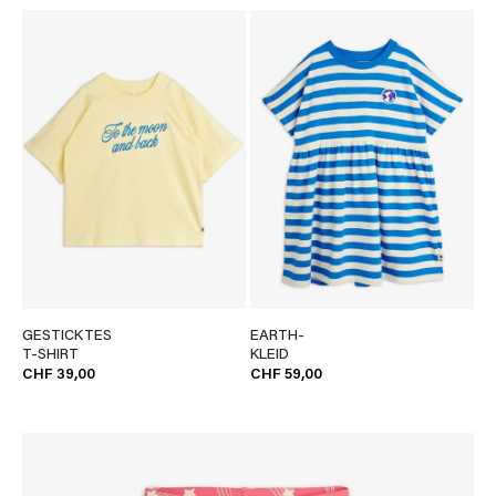
GESTICKTES
EARTH-
T-SHIRT
KLEID
CHF 39,00
CHF 59,00