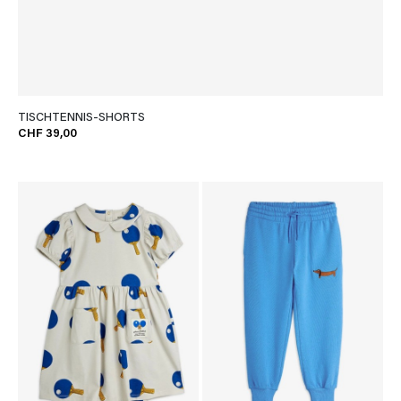
TISCHTENNIS-SHORTS
CHF 39,00