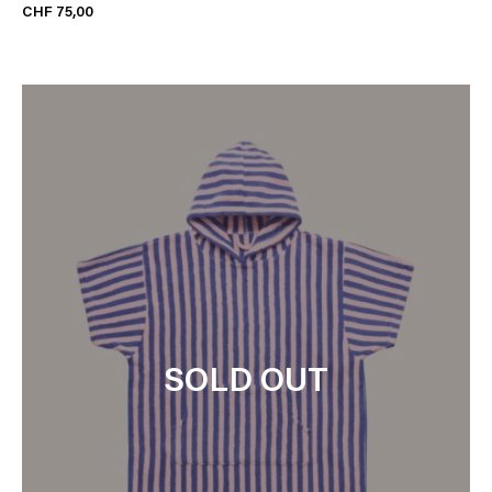
CHF 75,00
SOLD OUT