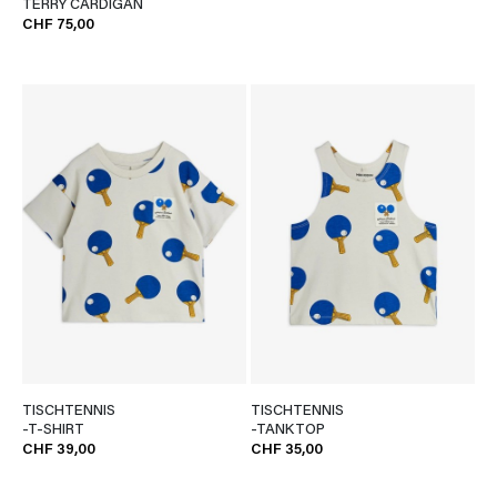
TERRY CARDIGAN
CHF 75,00
TISCHTENNIS
TISCHTENNIS
-T-SHIRT
-TANKTOP
CHF 39,00
CHF 35,00