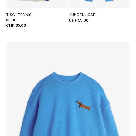
TISCHTENNIS-
HUNDENHOSE
KLEID
CHF 59,00
CHF 65,00