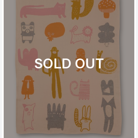
SOLD OUT