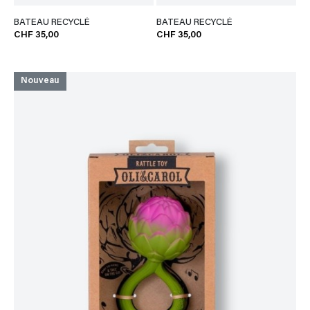
BATEAU RECYCLÉ
BATEAU RECYCLÉ
CHF 35,00
CHF 35,00
Nouveau