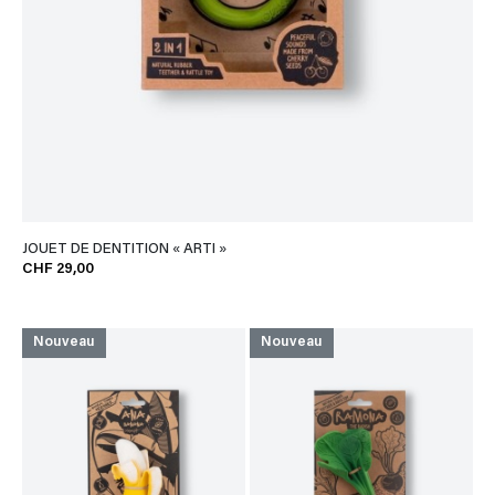
JOUET DE DENTITION « ARTI »
CHF 29,00
Nouveau
Nouveau