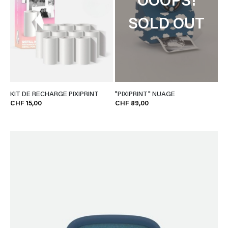
OOOPS!
SOLD OUT
KIT DE RECHARGE PIXIPRINT
"PIXIPRINT" NUAGE
CHF 15,00
CHF 89,00