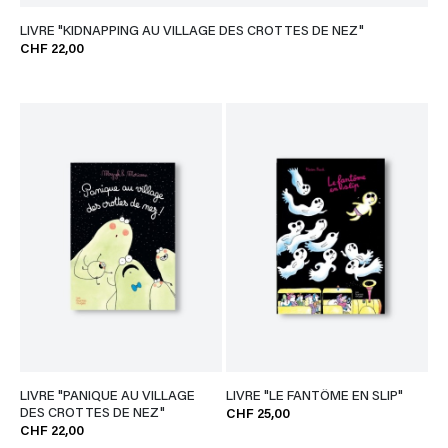
LIVRE "KIDNAPPING AU VILLAGE DES CROTTES DE NEZ"
CHF 22,00
LIVRE "PANIQUE AU VILLAGE
LIVRE "LE FANTÔME EN SLIP"
DES CROTTES DE NEZ"
CHF 25,00
CHF 22,00