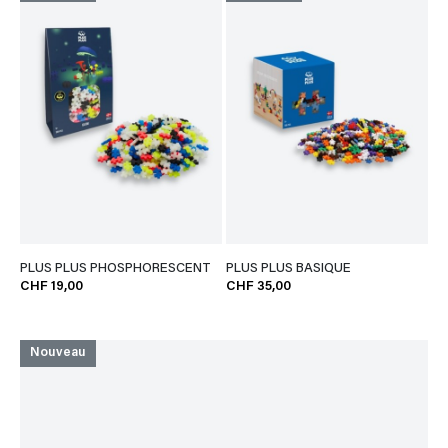
PLUS PLUS PHOSPHORESCENT
PLUS PLUS BASIQUE
CHF 19,00
CHF 35,00
Nouveau