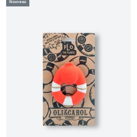
Nouveau