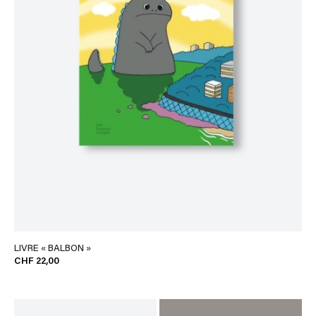
LIVRE « BALBON »
CHF 22,00