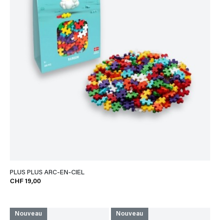
PLUS PLUS ARC-EN-CIEL
CHF 19,00
Nouveau
Nouveau