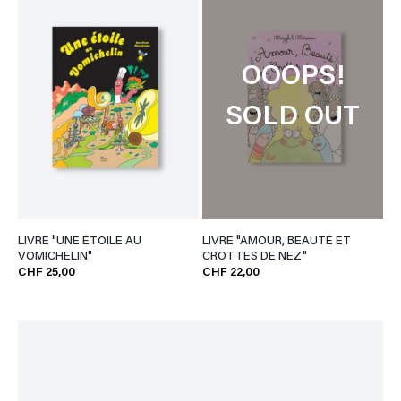
OOOPS!
SOLD OUT
LIVRE "UNE ÉTOILE AU
LIVRE "AMOUR, BEAUTÉ ET
VOMICHELIN"
CROTTES DE NEZ"
CHF 25,00
CHF 22,00