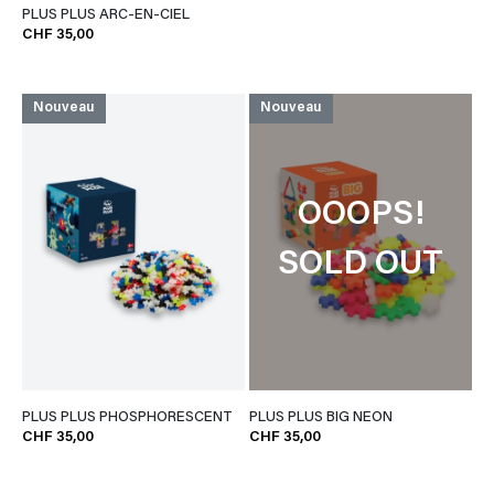
PLUS PLUS ARC-EN-CIEL
CHF 35,00
Nouveau
Nouveau
OOOPS!
SOLD OUT
PLUS PLUS PHOSPHORESCENT
PLUS PLUS BIG NEON
CHF 35,00
CHF 35,00