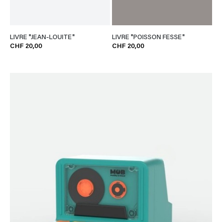
LIVRE "JEAN-LOUITE"
LIVRE "POISSON FESSE"
CHF 20,00
CHF 20,00