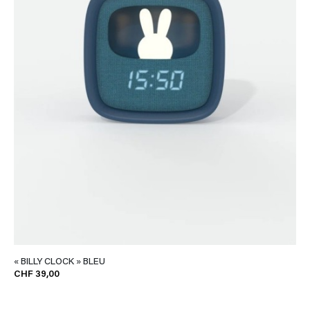
« BILLY CLOCK » BLEU
CHF 39,00