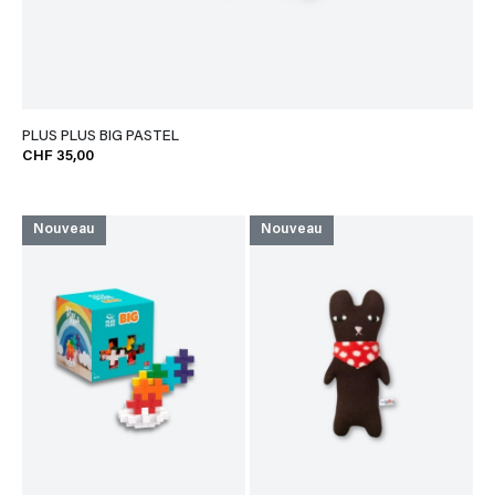
PLUS PLUS BIG PASTEL
CHF 35,00
Nouveau
Nouveau