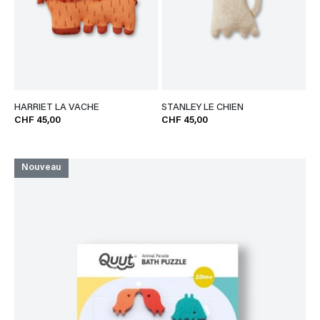
HARRIET LA VACHE
STANLEY LE CHIEN
CHF 45,00
CHF 45,00
Nouveau