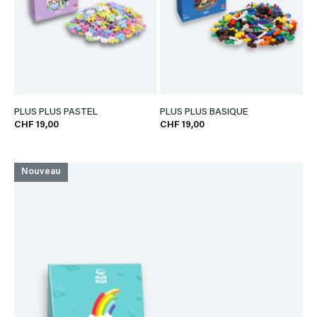
PLUS PLUS PASTEL
PLUS PLUS BASIQUE
CHF 19,00
CHF 19,00
Nouveau