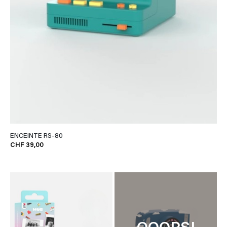
ENCEINTE RS-80
CHF 39,00