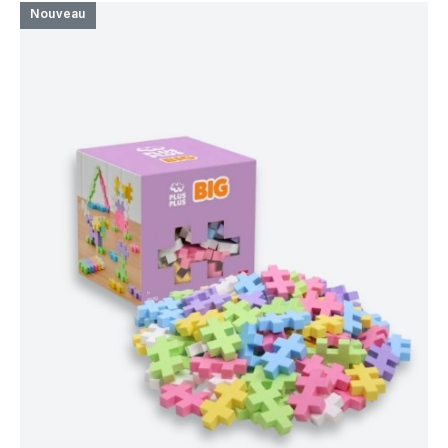
Nouveau