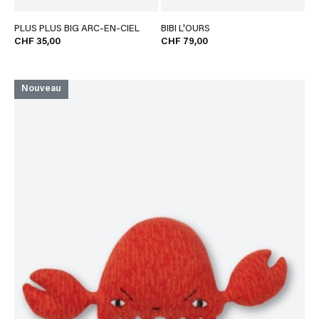
PLUS PLUS BIG ARC-EN-CIEL
BIBI L'OURS
CHF 35,00
CHF 79,00
Nouveau