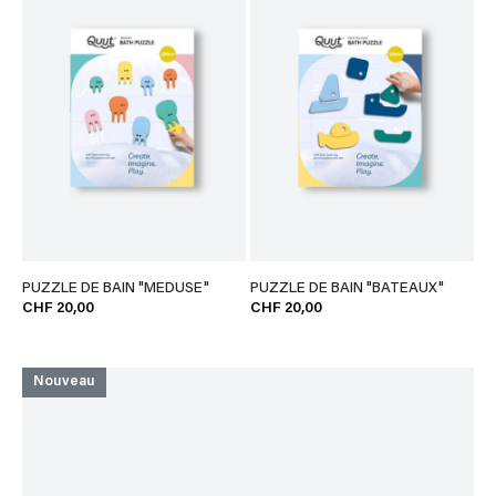
PUZZLE DE BAIN "MEDUSE"
PUZZLE DE BAIN "BATEAUX"
CHF 20,00
CHF 20,00
Nouveau