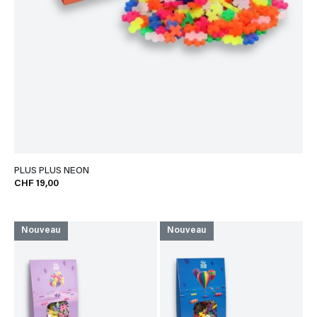
PLUS PLUS NEON
CHF 19,00
Nouveau
Nouveau