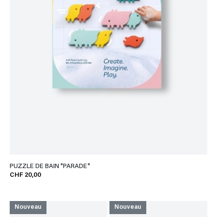
PUZZLE DE BAIN "PARADE"
CHF 20,00
Nouveau
Nouveau