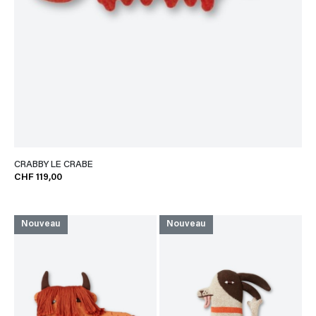
CRABBY LE CRABE
CHF 119,00
Nouveau
Nouveau