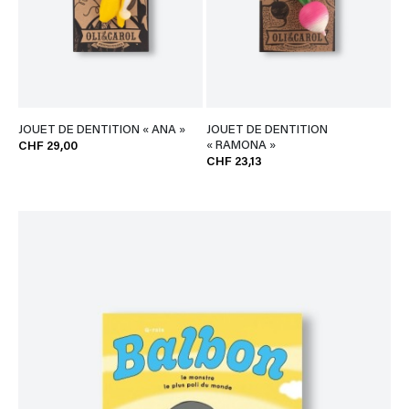
JOUET DE DENTITION « ANA »
JOUET DE DENTITION
« RAMONA »
CHF 29,00
CHF 23,13