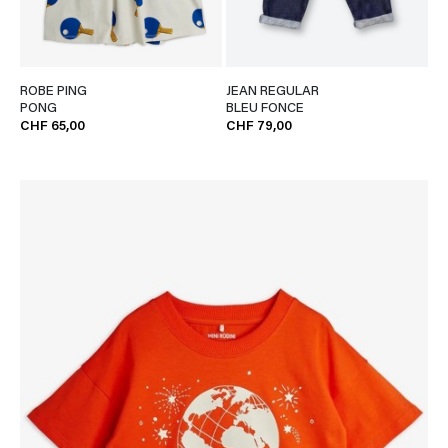
ROBE PING
JEAN REGULAR
PONG
BLEU FONCE
CHF 65,00
CHF 79,00