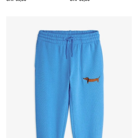
CHF 59,00
CHF 59,00