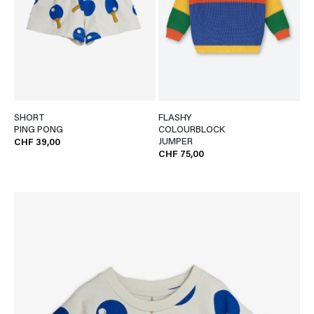
SHORT
FLASHY
PING PONG
COLOURBLOCK
JUMPER
CHF 39,00
CHF 75,00