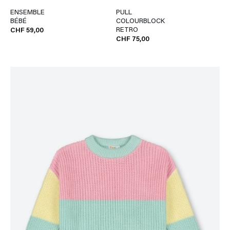
ENSEMBLE
PULL
BÉBÉ
COLOURBLOCK
RETRO
CHF 59,00
CHF 75,00