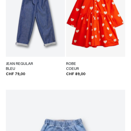
JEAN REGULAR
ROBE
BLEU
COEUR
CHF 79,00
CHF 89,00