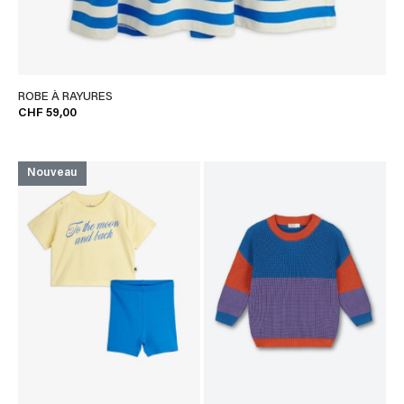
ROBE À RAYURES
CHF 59,00
Nouveau