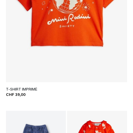
T-SHIRT IMPRIMÉ
CHF 39,00