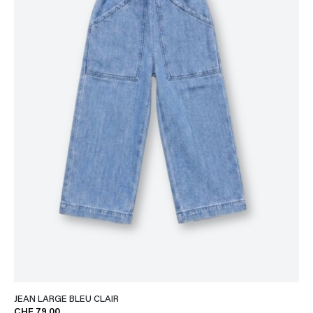
JEAN LARGE BLEU CLAIR
CHF 79,00