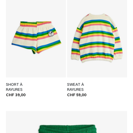
SHORT À
SWEAT À
RAYURES
RAYURES
CHF 39,00
CHF 59,00