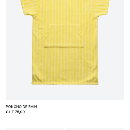
PONCHO DE BAIN
CHF 75,00