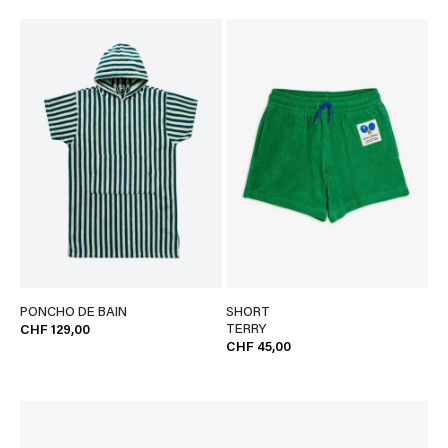
PONCHO DE BAIN
SHORT
TERRY
CHF 129,00
CHF 45,00