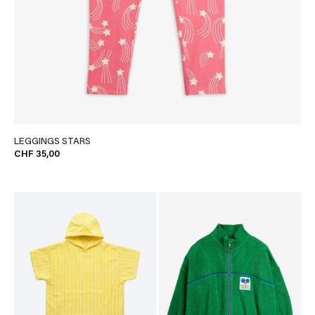
LEGGINGS STARS
CHF 35,00