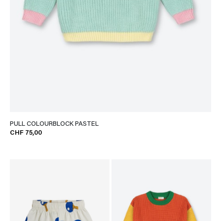
PULL COLOURBLOCK PASTEL
CHF 75,00