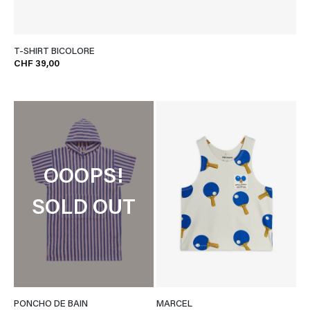
T-SHIRT BICOLORE
CHF 39,00
OOOPS!
SOLD OUT
PONCHO DE BAIN
MARCEL