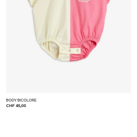
BODY BICOLORE
CHF 45,00