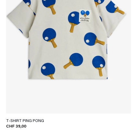
T-SHIRT PING PONG
CHF 39,00