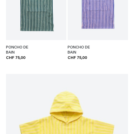
PONCHO DE
PONCHO DE
BAIN
BAIN
CHF 75,00
CHF 75,00