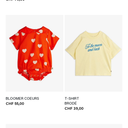
BLOOMER COEURS
T-SHIRT
BRODÉ
CHF 55,00
CHF 39,00