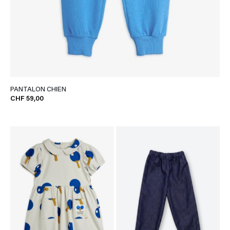
PANTALON CHIEN
CHF 59,00