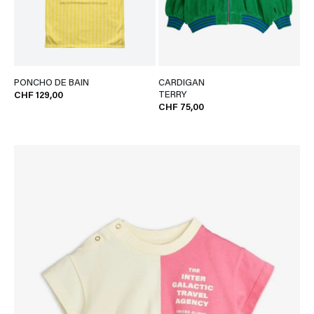
PONCHO DE BAIN
CARDIGAN
TERRY
CHF 129,00
CHF 75,00