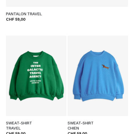
PANTALON TRAVEL
CHF 59,00
SWEAT-SHIRT
SWEAT-SHIRT
TRAVEL
CHIEN