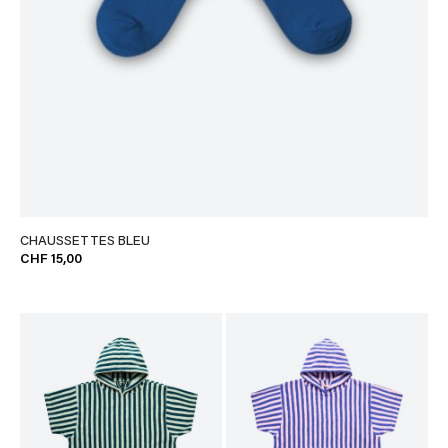
CHAUSSETTES BLEU
CHF 15,00