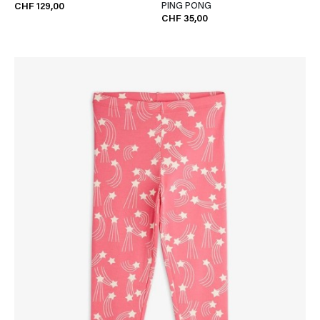
PING PONG
CHF 129,00
CHF 35,00