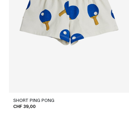
SHORT PING PONG
CHF 39,00