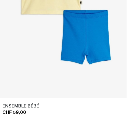
ENSEMBLE BÉBÉ
CHF 59,00