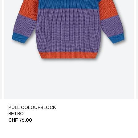
PULL COLOURBLOCK
RETRO
CHF 75,00