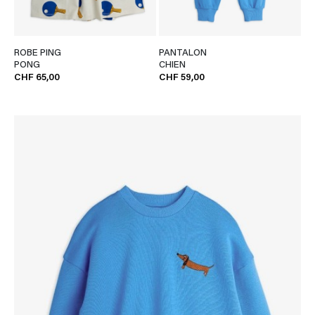
ROBE PING
PANTALON
PONG
CHIEN
CHF 65,00
CHF 59,00