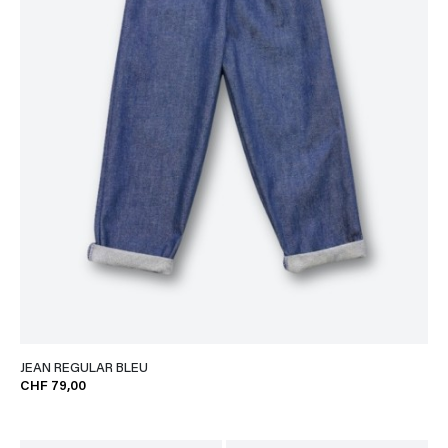
JEAN REGULAR BLEU
CHF 79,00