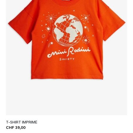
T-SHIRT IMPRIMÉ
CHF 39,00