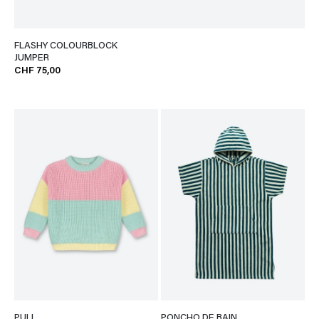
FLASHY COLOURBLOCK
JUMPER
CHF 75,00
PULL
PONCHO DE BAIN