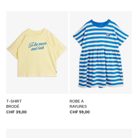
T-SHIRT
ROBE À
BRODÉ
RAYURES
CHF 39,00
CHF 59,00