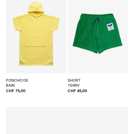
PONCHO DE
SHORT
BAIN
TERRY
CHF 75,00
CHF 45,00