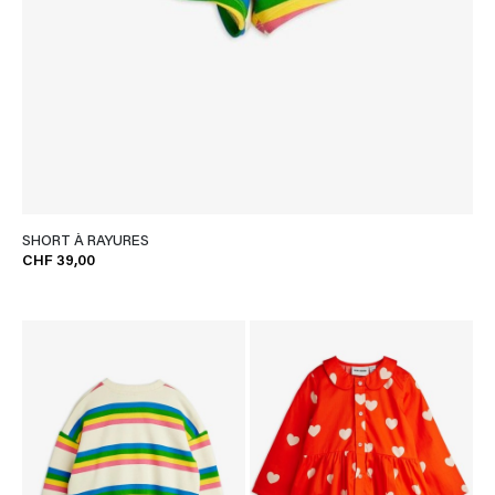
SHORT À RAYURES
CHF 39,00