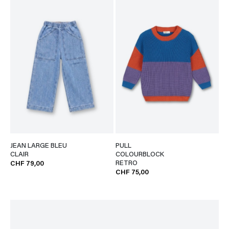
JEAN LARGE BLEU
PULL
CLAIR
COLOURBLOCK
RETRO
CHF 79,00
CHF 75,00