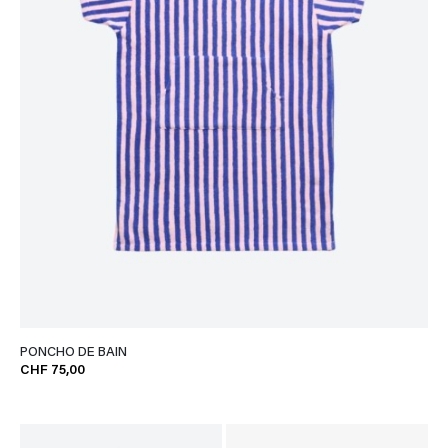
PONCHO DE BAIN
CHF 75,00