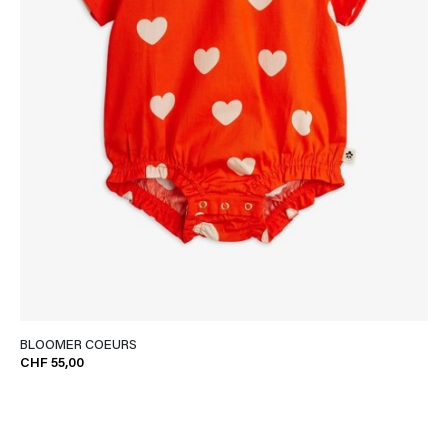
BLOOMER COEURS
CHF 55,00