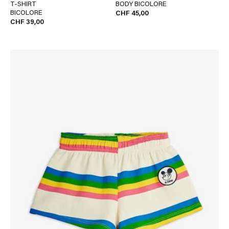
T-SHIRT
BODY BICOLORE
BICOLORE
CHF 45,00
CHF 39,00