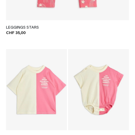
LEGGINGS STARS
CHF 35,00