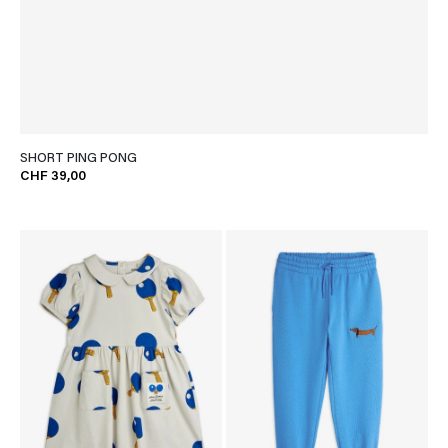
SHORT PING PONG
CHF 39,00