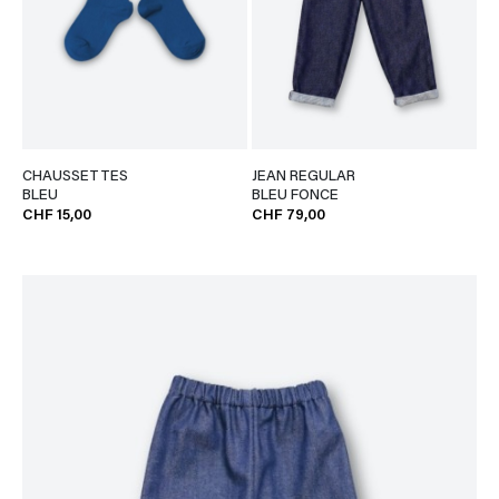
CHAUSSETTES
JEAN REGULAR
BLEU
BLEU FONCE
CHF 15,00
CHF 79,00