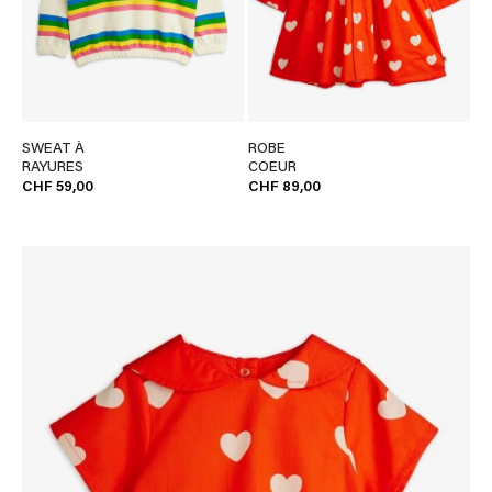
SWEAT À
ROBE
RAYURES
COEUR
CHF 59,00
CHF 89,00