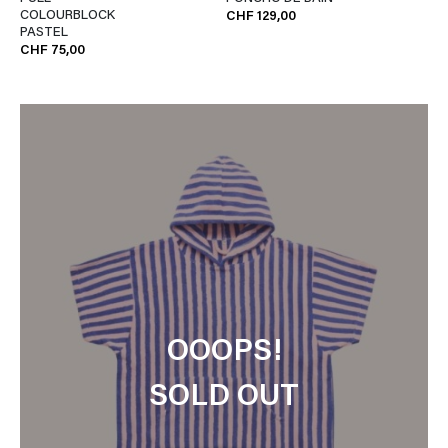
COLOURBLOCK
CHF 129,00
PASTEL
CHF 75,00
OOOPS!
SOLD OUT