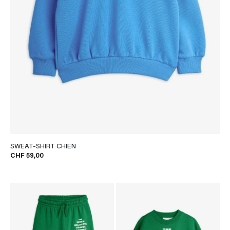
SWEAT-SHIRT CHIEN
CHF 59,00