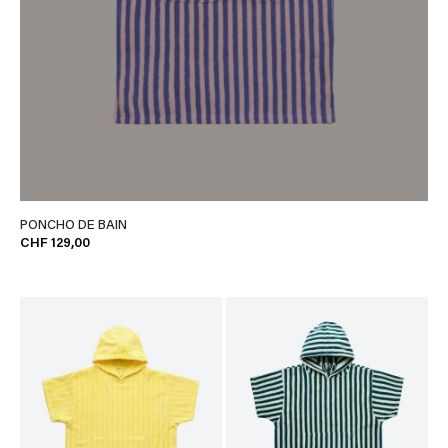
PONCHO DE BAIN
CHF 129,00