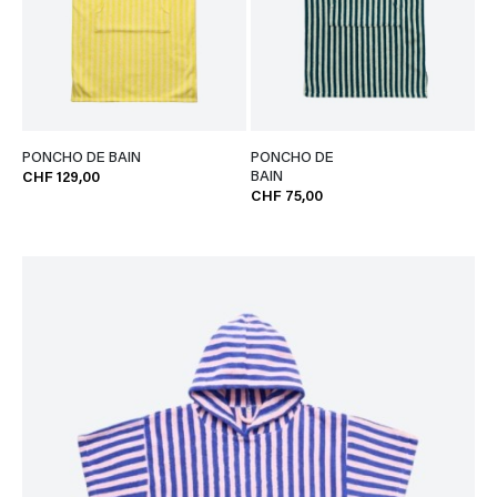
PONCHO DE BAIN
PONCHO DE
BAIN
CHF 129,00
CHF 75,00