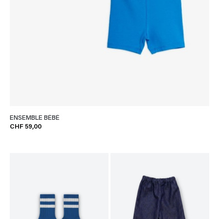
ENSEMBLE BÉBÉ
CHF 59,00