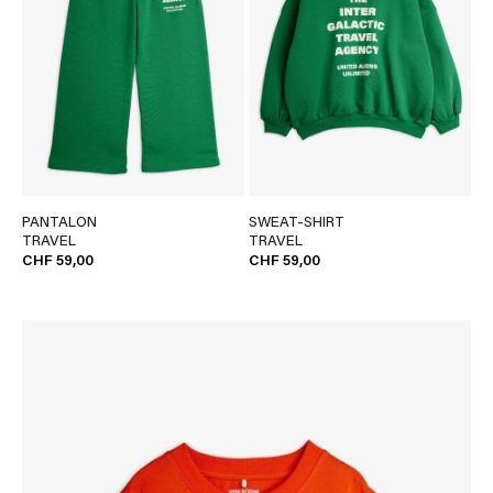
PANTALON
SWEAT-SHIRT
TRAVEL
TRAVEL
CHF 59,00
CHF 59,00