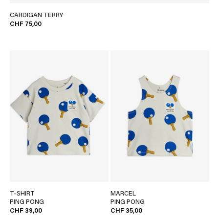
CARDIGAN TERRY
CHF 75,00
T-SHIRT
MARCEL
PING PONG
PING PONG
CHF 39,00
CHF 35,00