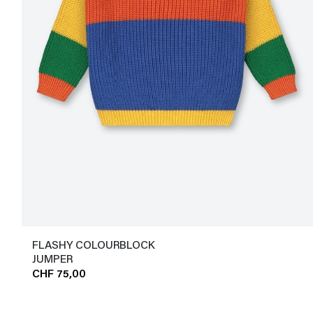
FLASHY COLOURBLOCK
JUMPER
CHF 75,00