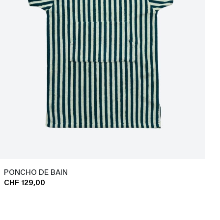
PONCHO DE BAIN
CHF 129,00