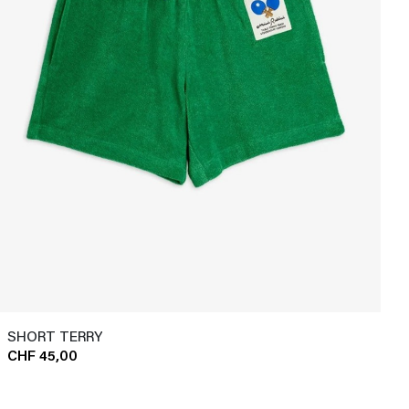
SHORT TERRY
CHF 45,00