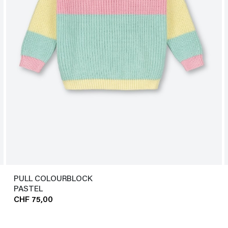
PULL COLOURBLOCK
PASTEL
CHF 75,00