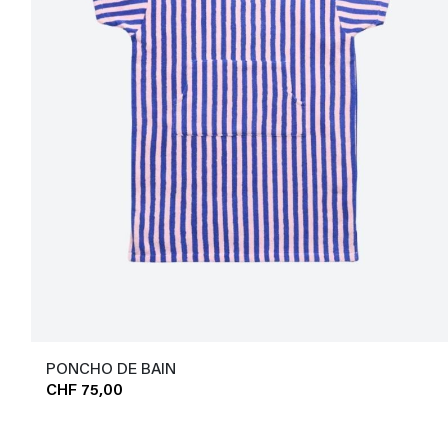
PONCHO DE BAIN
CHF 75,00