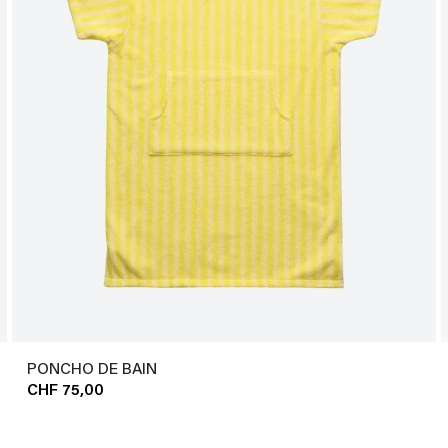
PONCHO DE BAIN
CHF 75,00