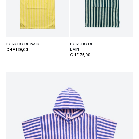
PONCHO DE BAIN
PONCHO DE
BAIN
CHF 129,00
CHF 75,00