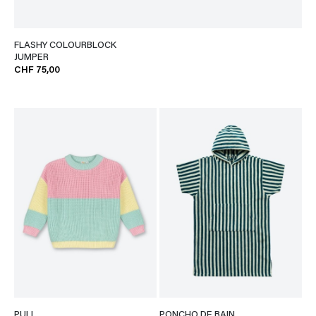
FLASHY COLOURBLOCK
JUMPER
CHF 75,00
PULL
PONCHO DE BAIN