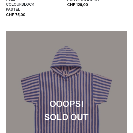
COLOURBLOCK
CHF 129,00
PASTEL
CHF 75,00
OOOPS!
SOLD OUT