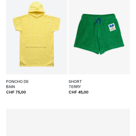
PONCHO DE
SHORT
BAIN
TERRY
CHF 75,00
CHF 45,00