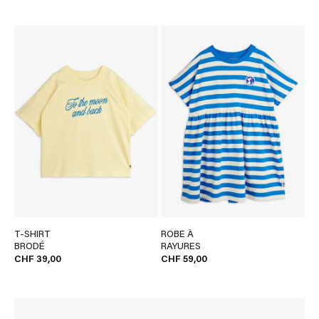
T-SHIRT
ROBE À
BRODÉ
RAYURES
CHF 39,00
CHF 59,00