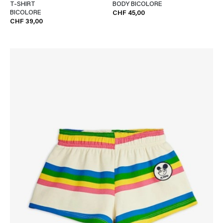
T-SHIRT
BODY BICOLORE
BICOLORE
CHF 45,00
CHF 39,00