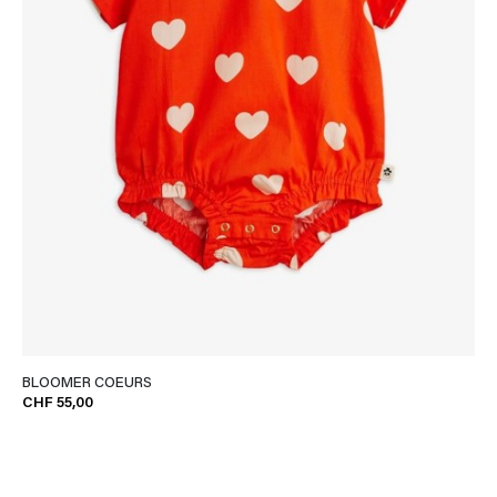
BLOOMER COEURS
CHF 55,00