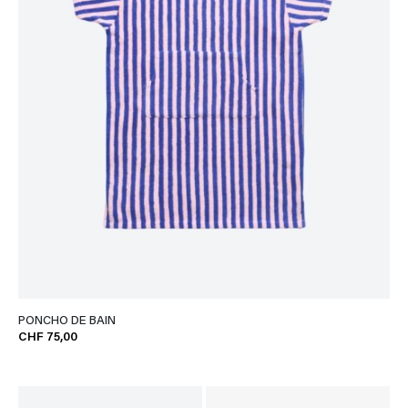
PONCHO DE BAIN
CHF 75,00