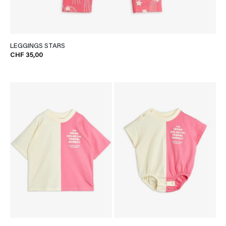
LEGGINGS STARS
CHF 35,00