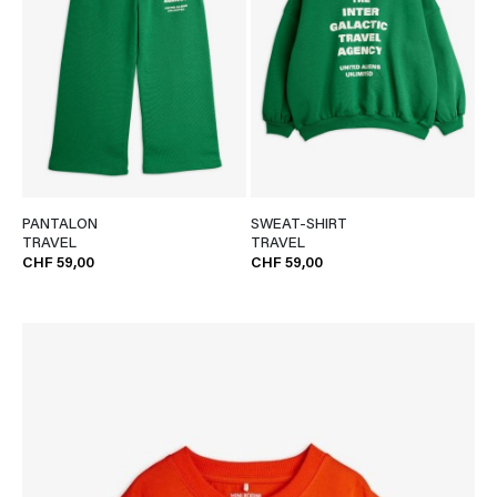
PANTALON
SWEAT-SHIRT
TRAVEL
TRAVEL
CHF 59,00
CHF 59,00