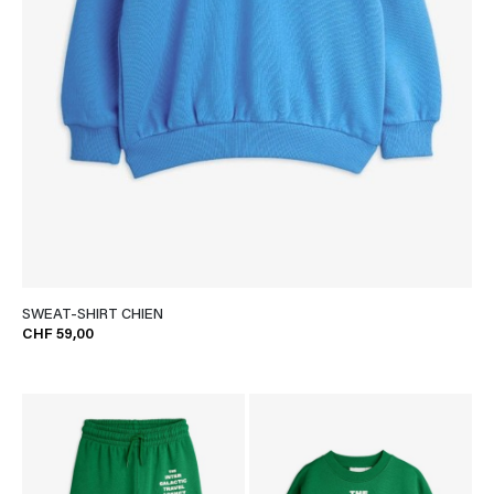
SWEAT-SHIRT CHIEN
CHF 59,00