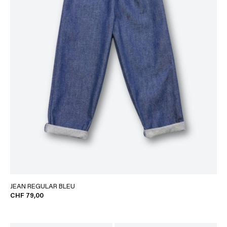
JEAN REGULAR BLEU
CHF 79,00