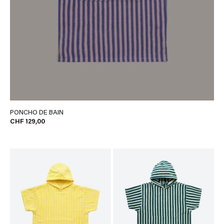
PONCHO DE BAIN
CHF 129,00