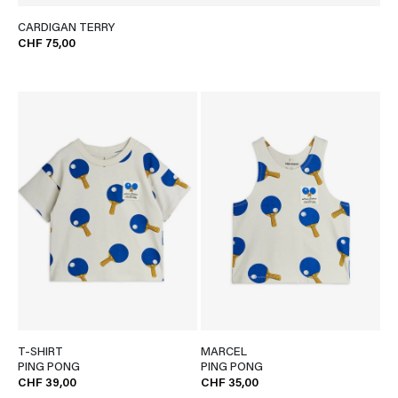
CARDIGAN TERRY
CHF 75,00
T-SHIRT
MARCEL
PING PONG
PING PONG
CHF 39,00
CHF 35,00