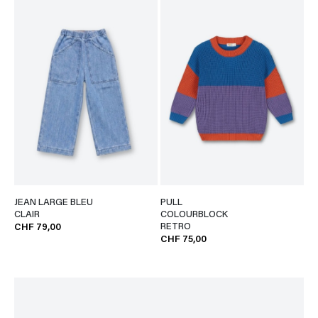
JEAN LARGE BLEU
PULL
CLAIR
COLOURBLOCK
RETRO
CHF 79,00
CHF 75,00