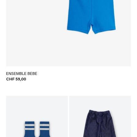
ENSEMBLE BÉBÉ
CHF 59,00