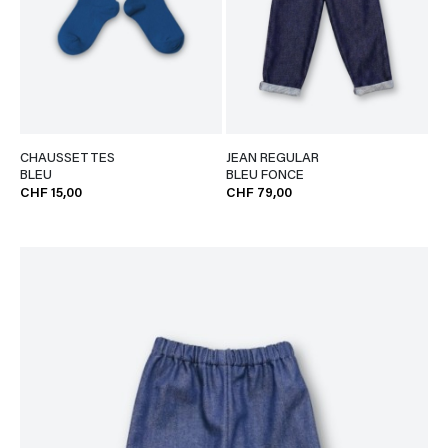
CHAUSSETTES
JEAN REGULAR
BLEU
BLEU FONCE
CHF 15,00
CHF 79,00