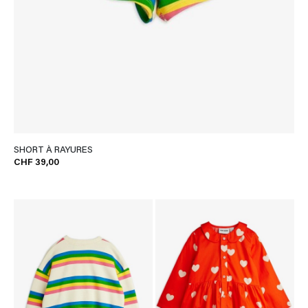
SHORT À RAYURES
CHF 39,00