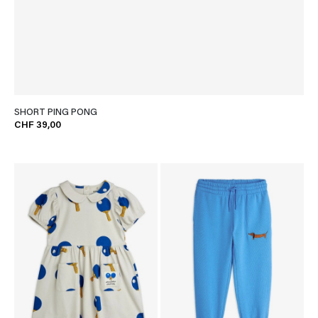
SHORT PING PONG
CHF 39,00