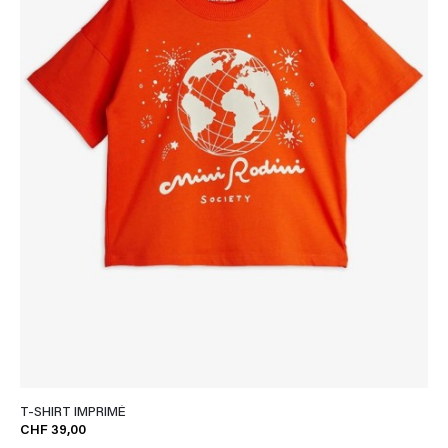
T-SHIRT IMPRIMÉ
CHF 39,00