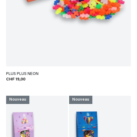
PLUS PLUS NEON
CHF 19,00
Nouveau
Nouveau