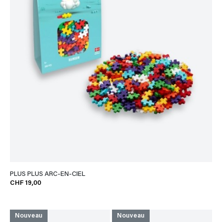
PLUS PLUS ARC-EN-CIEL
CHF 19,00
Nouveau
Nouveau