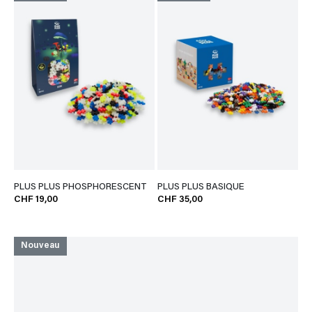
PLUS PLUS PHOSPHORESCENT
PLUS PLUS BASIQUE
CHF 19,00
CHF 35,00
Nouveau