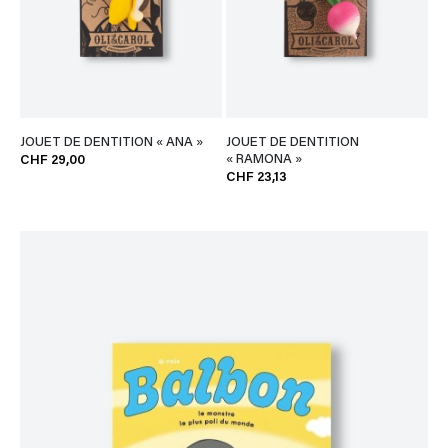
JOUET DE DENTITION « ANA »
JOUET DE DENTITION
« RAMONA »
CHF 29,00
CHF 23,13