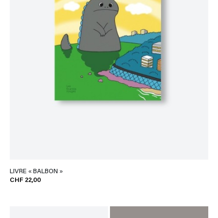
LIVRE « BALBON »
CHF 22,00