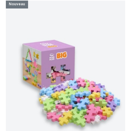
Nouveau