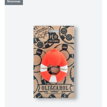
Nouveau