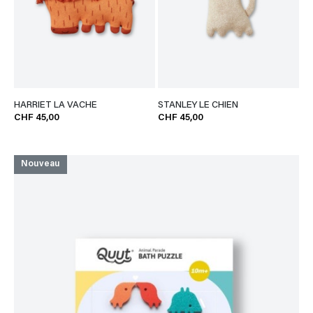
HARRIET LA VACHE
STANLEY LE CHIEN
CHF 45,00
CHF 45,00
Nouveau