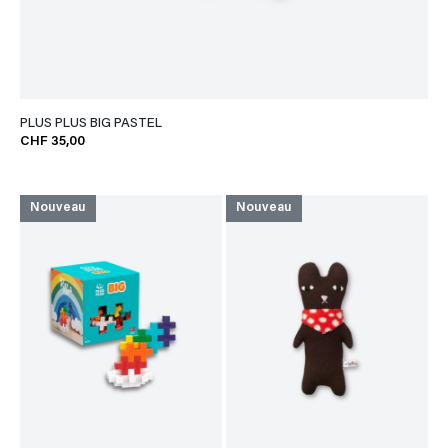
PLUS PLUS BIG PASTEL
CHF 35,00
Nouveau
Nouveau