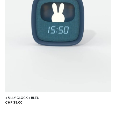
« BILLY CLOCK » BLEU
CHF 39,00