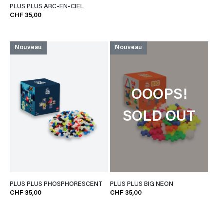
PLUS PLUS ARC-EN-CIEL
CHF 35,00
Nouveau
Nouveau
OOOPS!
SOLD OUT
PLUS PLUS PHOSPHORESCENT
PLUS PLUS BIG NEON
CHF 35,00
CHF 35,00