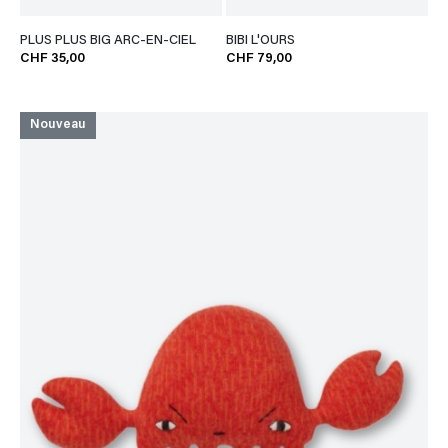
PLUS PLUS BIG ARC-EN-CIEL
BIBI L'OURS
CHF 35,00
CHF 79,00
Nouveau