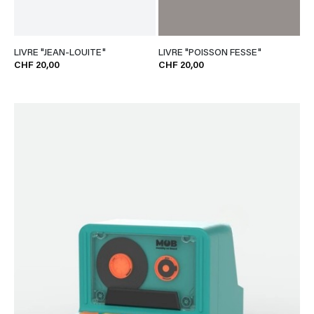
LIVRE "JEAN-LOUITE"
LIVRE "POISSON FESSE"
CHF 20,00
CHF 20,00