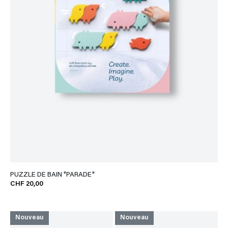
PUZZLE DE BAIN "PARADE"
CHF 20,00
Nouveau
Nouveau