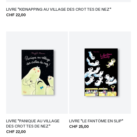
LIVRE "KIDNAPPING AU VILLAGE DES CROTTES DE NEZ"
CHF 22,00
LIVRE "PANIQUE AU VILLAGE
LIVRE "LE FANTÔME EN SLIP"
DES CROTTES DE NEZ"
CHF 25,00
CHF 22,00