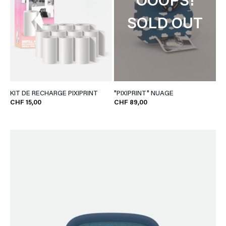
OOOPS!
SOLD OUT
KIT DE RECHARGE PIXIPRINT
"PIXIPRINT" NUAGE
CHF 15,00
CHF 89,00