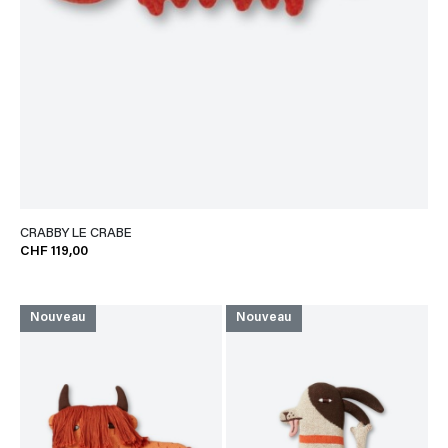
CRABBY LE CRABE
CHF 119,00
Nouveau
Nouveau