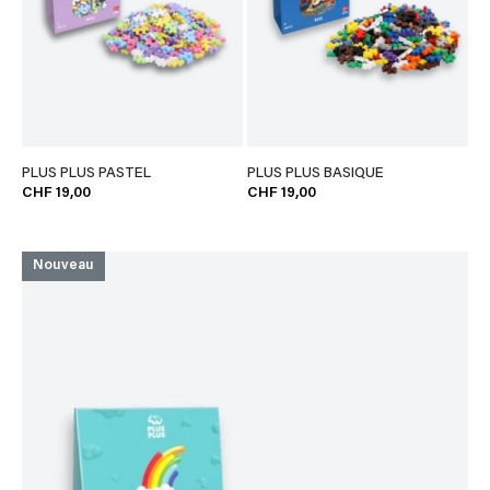
PLUS PLUS PASTEL
PLUS PLUS BASIQUE
CHF 19,00
CHF 19,00
Nouveau