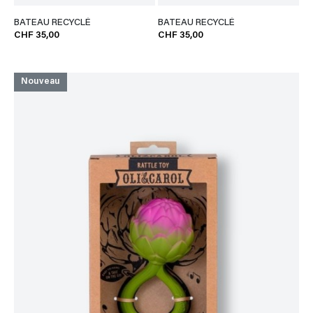
BATEAU RECYCLÉ
BATEAU RECYCLÉ
CHF 35,00
CHF 35,00
Nouveau