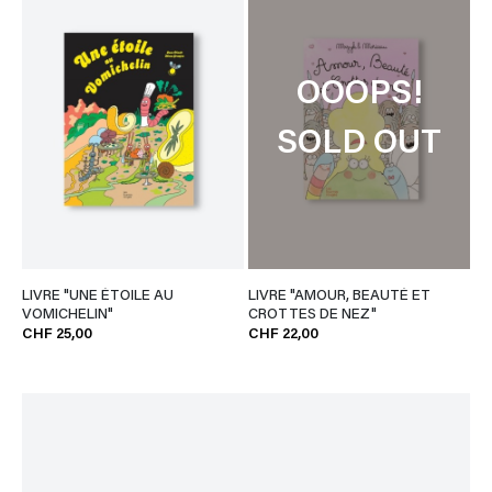
OOOPS!
SOLD OUT
LIVRE "UNE ÉTOILE AU
LIVRE "AMOUR, BEAUTÉ ET
VOMICHELIN"
CROTTES DE NEZ"
CHF 25,00
CHF 22,00