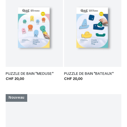
PUZZLE DE BAIN "MEDUSE"
PUZZLE DE BAIN "BATEAUX"
CHF 20,00
CHF 20,00
Nouveau