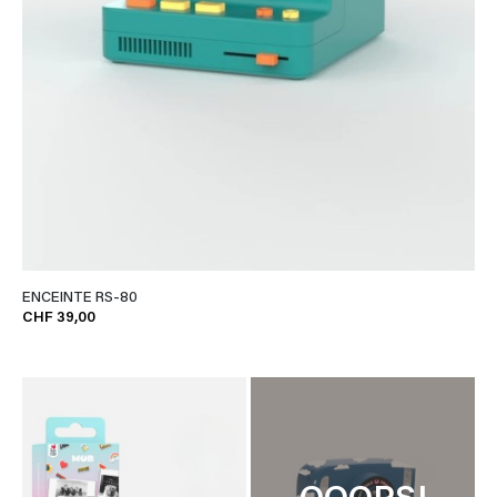
ENCEINTE RS-80
CHF 39,00