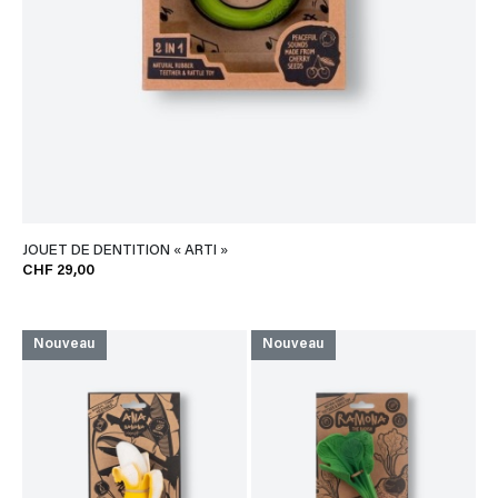
JOUET DE DENTITION « ARTI »
CHF 29,00
Nouveau
Nouveau