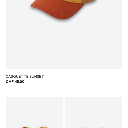
CASQUETTE SUNSET
CHF 45,00