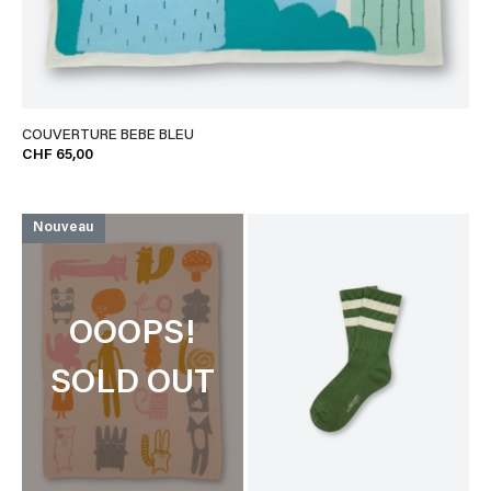
COUVERTURE BEBE BLEU
CHF 65,00
Nouveau
OOOPS!
SOLD OUT