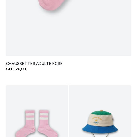
CHAUSSETTES ADULTE ROSE
CHF 20,00