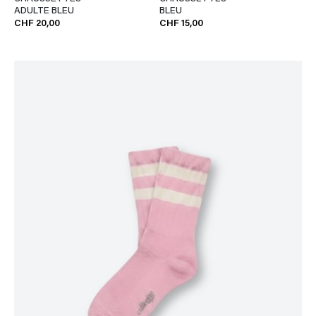
ADULTE BLEU
BLEU
CHF 20,00
CHF 15,00