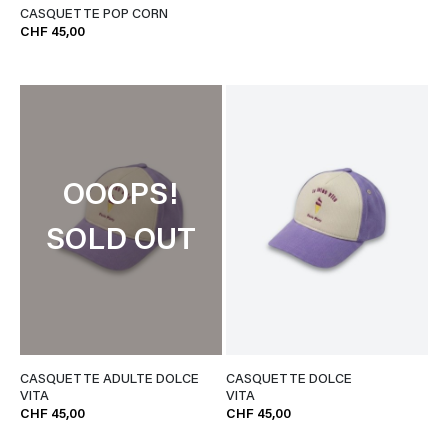
CASQUETTE POP CORN
CHF 45,00
OOOPS!
SOLD OUT
CASQUETTE ADULTE DOLCE
CASQUETTE DOLCE
VITA
VITA
CHF 45,00
CHF 45,00