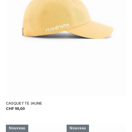
CASQUETTE JAUNE
CHF 55,00
Nouveau
Nouveau