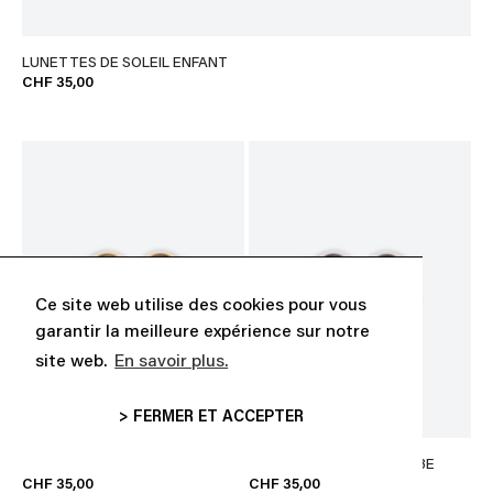
LUNETTES DE SOLEIL ENFANT
CHF 35,00
Ce site web utilise des cookies pour vous
garantir la meilleure expérience sur notre
site web.
En savoir plus.
> FERMER ET ACCEPTER
LUNETTES DE SOLEIL BEBE
LUNETTES DE SOLEIL BEBE
CHF 35,00
CHF 35,00