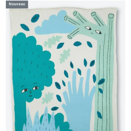
Nouveau