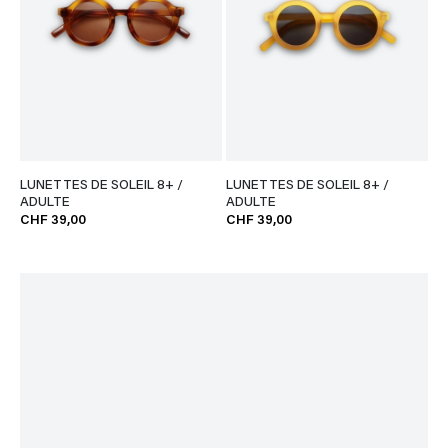
LUNETTES DE SOLEIL 8+ /
LUNETTES DE SOLEIL 8+ /
ADULTE
ADULTE
CHF 39,00
CHF 39,00