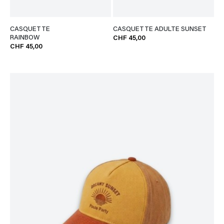
CASQUETTE
CASQUETTE ADULTE SUNSET
RAINBOW
CHF 45,00
CHF 45,00