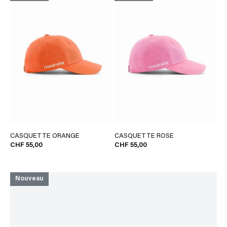
CASQUETTE ORANGE
CASQUETTE ROSE
CHF 55,00
CHF 55,00
Nouveau