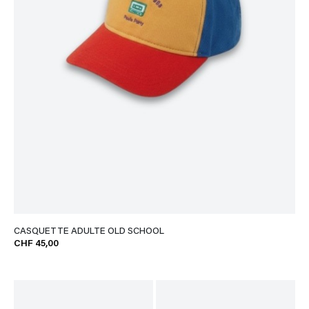
CASQUETTE ADULTE OLD SCHOOL
CHF 45,00