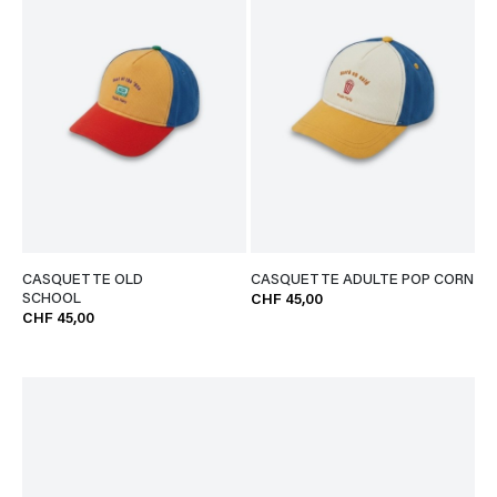
CASQUETTE OLD
CASQUETTE ADULTE POP CORN
SCHOOL
CHF 45,00
CHF 45,00