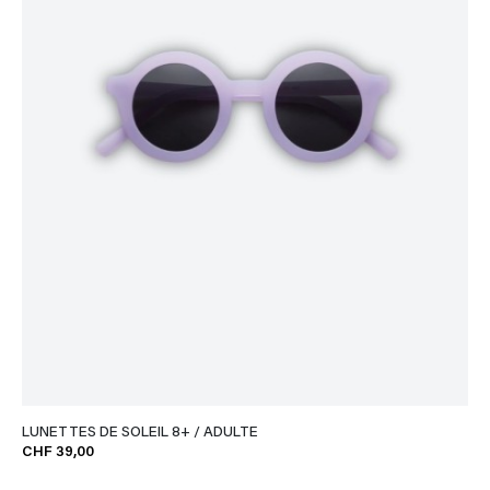
LUNETTES DE SOLEIL 8+ / ADULTE
CHF 39,00