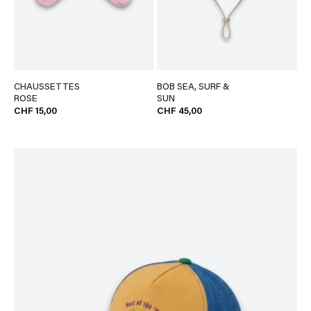
CHAUSSETTES
BOB SEA, SURF &
ROSE
SUN
CHF 15,00
CHF 45,00