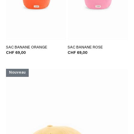
SAC BANANE ORANGE
SAC BANANE ROSE
CHF 69,00
CHF 69,00
Nouveau