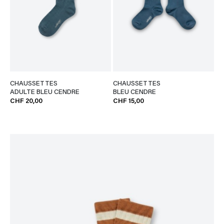
CHAUSSETTES
CHAUSSETTES
ADULTE BLEU CENDRE
BLEU CENDRE
CHF 20,00
CHF 15,00