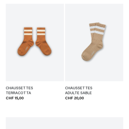
CHAUSSETTES
CHAUSSETTES
TERRACOTTA
ADULTE SABLE
CHF 15,00
CHF 20,00