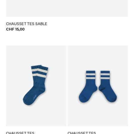
CHAUSSETTES SABLE
CHF 15,00
CHAUSSETTES
CHAUSSETTES