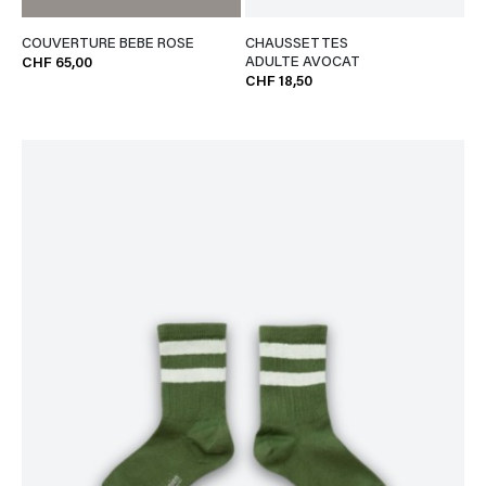
COUVERTURE BEBE ROSE
CHAUSSETTES
ADULTE AVOCAT
CHF 65,00
CHF 18,50