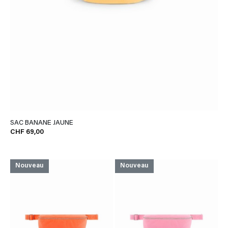
SAC BANANE JAUNE
CHF 69,00
Nouveau
Nouveau