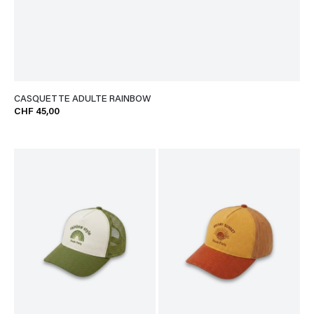
CASQUETTE ADULTE RAINBOW
CHF 45,00