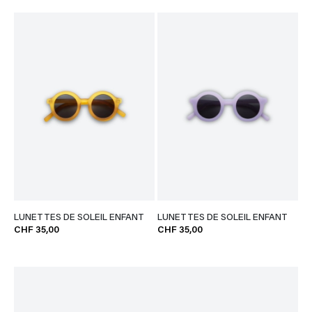
LUNETTES DE SOLEIL ENFANT
LUNETTES DE SOLEIL ENFANT
CHF 35,00
CHF 35,00