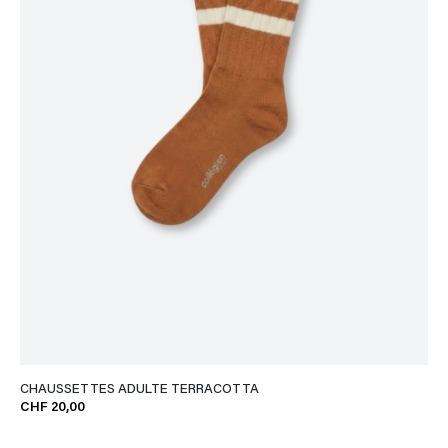
CHAUSSETTES ADULTE TERRACOTTA
CHF 20,00