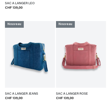
SAC A LANGER LEO
CHF 139,00
Nouveau
Nouveau
SAC A LANGER JEANS
SAC A LANGER ROSE
CHF 139,00
CHF 139,00