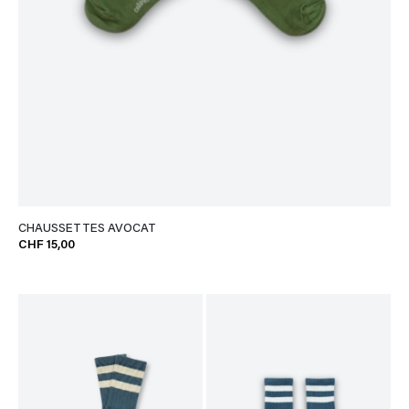
CHAUSSETTES AVOCAT
CHF 15,00